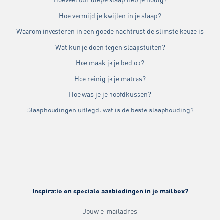
Hoe vermijd je kwijlen in je slaap?
Waarom investeren in een goede nachtrust de slimste keuze is
Wat kun je doen tegen slaapstuiten?
Hoe maak je je bed op?
Hoe reinig je je matras?
Hoe was je je hoofdkussen?
Slaaphoudingen uitlegd: wat is de beste slaaphouding?
Inspiratie en speciale aanbiedingen in je mailbox?