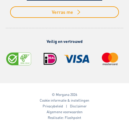
Verras me
Veilig en vertrouwd
© Morgana 2026
Cookie informatie & instellingen
Privacybeleid
Disclaimer
Algemene voorwaarden
Realisatie:
Flashpoint