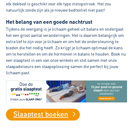
elk dekbed is geschikt voor elk type instopstrook. Het zou
natuurlijk zonde zijn als je nieuwe bedtextiel niet past!
Het belang van een goede nachtrust
Tijdens de overgang is je lichaam geheel uit balans en ondergaat
het een groot aantal veranderingen. Het is daarom belangrijk om
extra lief te zijn voor je lichaam en om het de ondersteuning te
bieden die het nodig heeft. Zo krijgt je lichaam optimaal de kans
om te herstellen en om de hormonen in balans te houden. Boek nu
een slaaptest in een van onze winkels en stel samen met onze
slaapadviseurs een slaapoplossing samen die perfect bij jouw
lichaam past.
Slaaptest boeken