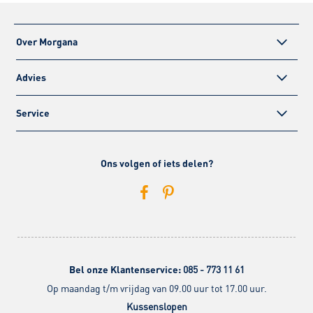
Over Morgana
Advies
Service
Ons volgen of iets delen?
Bel onze Klantenservice:
085 - 773 11 61
Op maandag t/m vrijdag van 09.00 uur tot 17.00 uur.
Kussenslopen