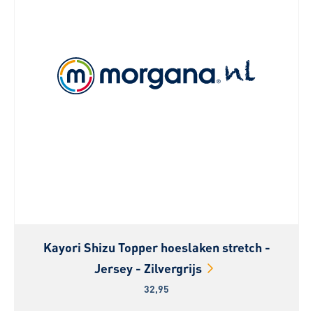
Kayori Shizu Topper hoeslaken stretch -
Jersey - Zilvergrijs
32,95