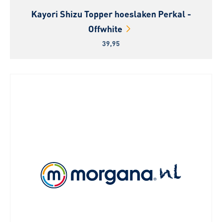
Kayori Shizu Topper hoeslaken Perkal -
Offwhite
39,95