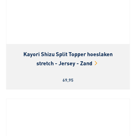
Kayori Shizu Split Topper hoeslaken
stretch - Jersey - Zand
69,95