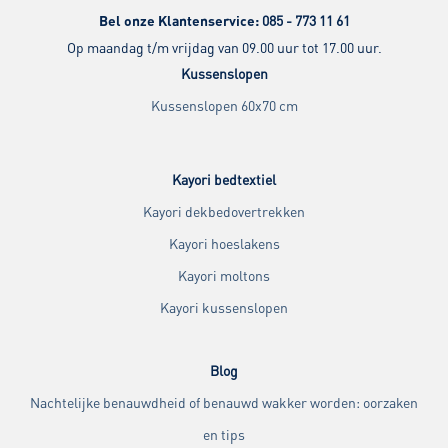
Bel onze Klantenservice:
085 - 773 11 61
Op maandag t/m vrijdag van 09.00 uur tot 17.00 uur.
Kussenslopen
Kussenslopen 60x70 cm
Kayori bedtextiel
Kayori dekbedovertrekken
Kayori hoeslakens
Kayori moltons
Kayori kussenslopen
Blog
Nachtelijke benauwdheid of benauwd wakker worden: oorzaken
en tips