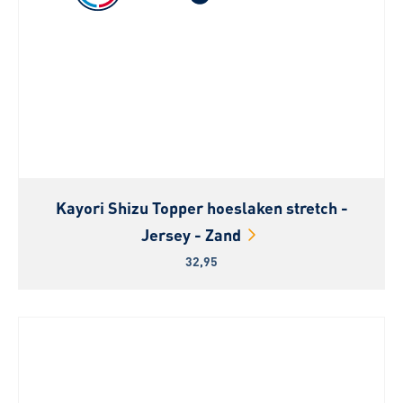
Kayori Shizu Topper hoeslaken stretch -
Jersey - Zand
32,95