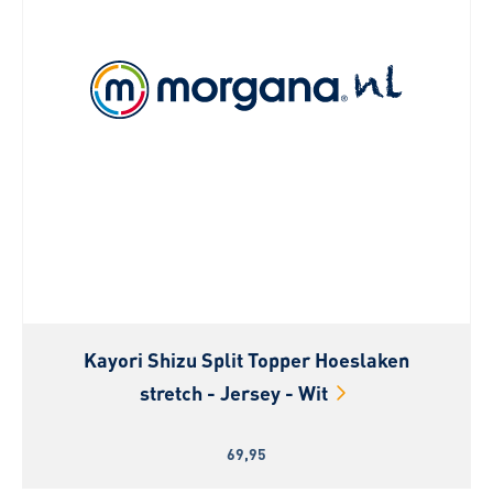
Kayori Shizu Split Topper Hoeslaken
stretch - Jersey - Wit
69,95