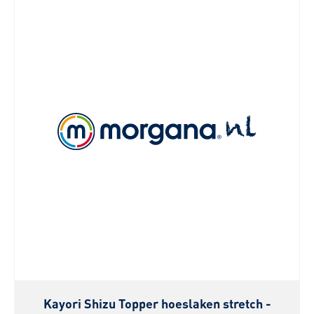
Kayori Shizu Topper hoeslaken stretch -