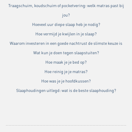
Traagschuim, koudschuim of pocketvering: welk matras past bij
jou?
Hoeveel uur diepe slaap heb je nodig?
Hoe vermijd je kwijlen in je slaap?
Waarom investeren in een goede nachtrust de slimste keuze is
Wat kun je doen tegen slaapstuiten?
Hoe maak je je bed op?
Hoe reinig je je matras?
Hoe was je je hoofdkussen?
Slaaphoudingen uitlegd: wat is de beste slaaphouding?