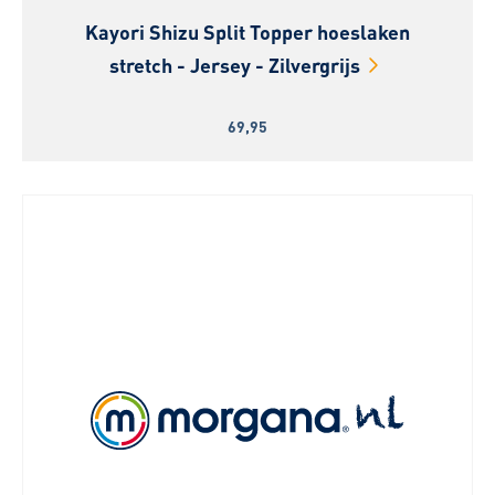
Kayori Shizu Split Topper hoeslaken
stretch - Jersey - Zilvergrijs
69,95