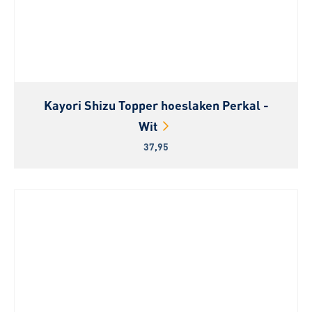
Kayori Shizu Topper hoeslaken Perkal -
Wit
37,95