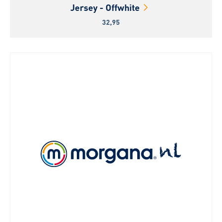
Jersey - Offwhite
32,95