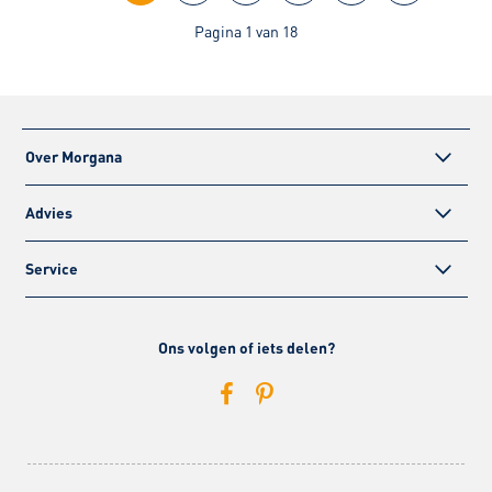
Pagina 1 van 18
Over Morgana
Advies
Service
Ons volgen of iets delen?