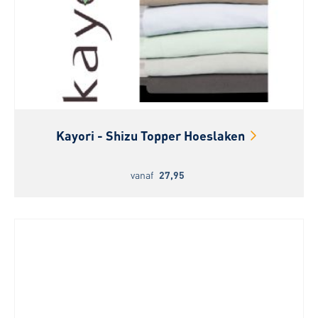
Kayori - Shizu Topper Hoeslaken
vanaf
27,95