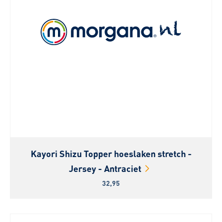
Kayori Shizu Topper hoeslaken stretch -
Jersey - Antraciet
32,95