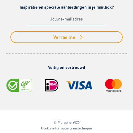
Inspiratie en speciale aanbiedingen in je mailbox?
Verras me
Veilig en vertrouwd
© Morgana 2026
Cookie informatie & instellingen