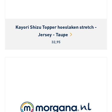
Kayori Shizu Topper hoeslaken stretch -
Jersey - Taupe
32,95