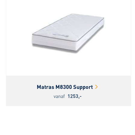
Matras M8300 Support
vanaf
1253,-