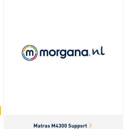
Matras M4300 Support