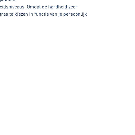
gheidsniveaus. Omdat de hardheid zeer
as te kiezen in functie van je persoonlijk