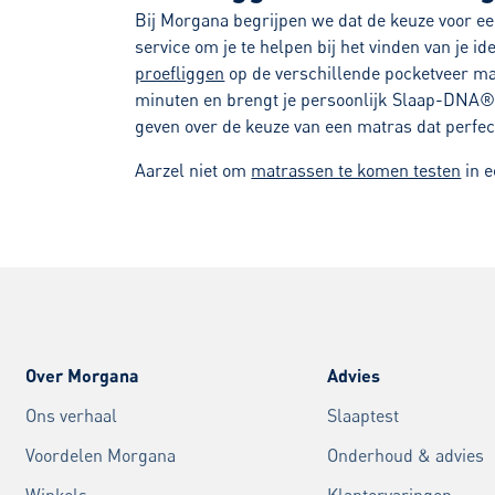
Bij Morgana begrijpen we dat de keuze voor ee
service om je te helpen bij het vinden van je
proefliggen
op de verschillende pocketveer mat
minuten en brengt je persoonlijk Slaap-DNA® 
geven over de keuze van een matras dat perfect
Aarzel niet om
matrassen te komen testen
in e
Over Morgana
Advies
Ons verhaal
Slaaptest
Voordelen Morgana
Onderhoud & advies