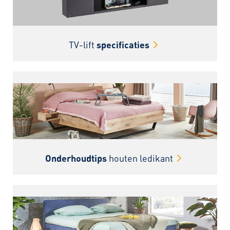
TV-lift
specificaties
Onderhoudtips
houten ledikant