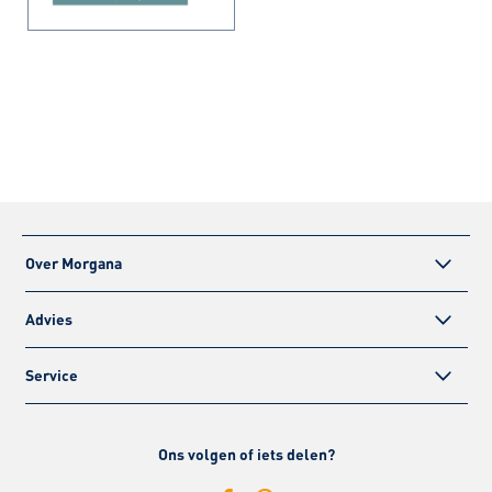
Over Morgana
Advies
Service
Ons volgen of iets delen?