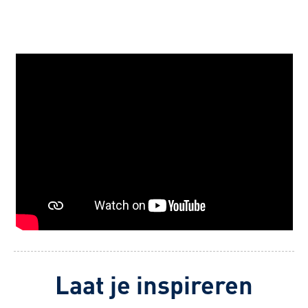
Laat je inspireren