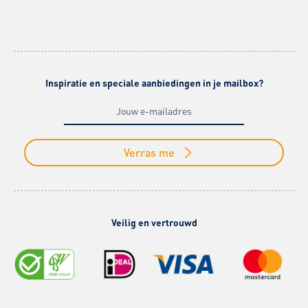
Inspiratie en speciale aanbiedingen in je mailbox?
Verras me
Veilig en vertrouwd