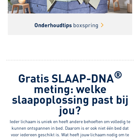
Onderhoudtips
boxspring
®
Gratis SLAAP-DNA
meting: welke
slaapoplossing past bij
jou?
Ieder lichaam is uniek en heeft andere behoeften om volledig te
kunnen ontspannen in bed. Daarom is er ook niet één bed dat
voor iedereen geschikt is. Wat heeft jouw lichaam nodig om te