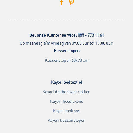
Bel onze Klantenservice:
085 - 773 11 61
Op maandag t/m vrijdag van 09.00 uur tot 17.00 uur.
Kussenslopen
Kussenslopen 60x70 cm
Kayori bedtextiel
Kayori dekbedovertrekken
Kayori hoeslakens
Kayori moltons
Kayori kussenslopen