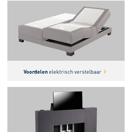
Voordelen
elektrisch verstelbaar