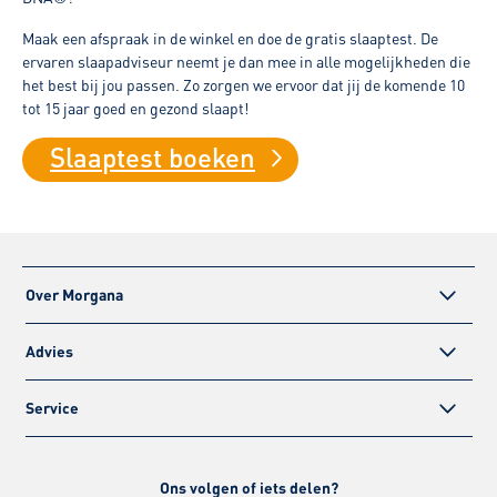
Maak een afspraak in de winkel en doe de gratis slaaptest. De
ervaren slaapadviseur neemt je dan mee in alle mogelijkheden die
het best bij jou passen. Zo zorgen we ervoor dat jij de komende 10
tot 15 jaar goed en gezond slaapt!
Slaaptest boeken
Over Morgana
Advies
Service
Ons volgen of iets delen?