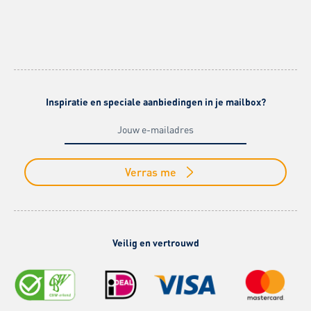
Inspiratie en speciale aanbiedingen in je mailbox?
Verras me
Veilig en vertrouwd