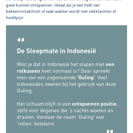
goed kunnen ontspannen. Ideaal als je last hebt van
bekkeninstabiliteit of vaak wakker wordt met nekklachten of
hoofdpijn.