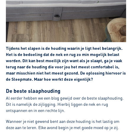
Tijdens het slapen is de houding waarin je ligt heel belangrijk.
Het is de bedoeling dat de nek en rug zo min mogelijk belast
worden. Dit kan best moeilijk zijn want als je slaapt, ga je vaak
terug naar de houding die voor jou het meest comfortabel is,
maar misschien niet het meest gezond. De oplossing hiervoor is
de Sleepmate. Maar hoe werkt deze eigenlijk?
De beste slaaphouding
Al eerder hebben we een blog gewijd over de beste slaaphouding.
Dit is namelijk de zijligging. Hierbij liggen de nek en rug
ontspannen en in een rechte lijn.
Wanneer je niet gewend bent aan deze houding is het lastig om
deze aan te leren. Elke avond begin je met goede moed op je zij.