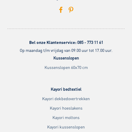
Bel onze Klantenservice:
085 - 773 11 61
Op maandag t/m vrijdag van 09.00 uur tot 17.00 uur.
Kussenslopen
Kussenslopen 60x70 cm
Kayori bedtextiel
Kayori dekbedovertrekken
Kayori hoeslakens
Kayori moltons
Kayori kussenslopen