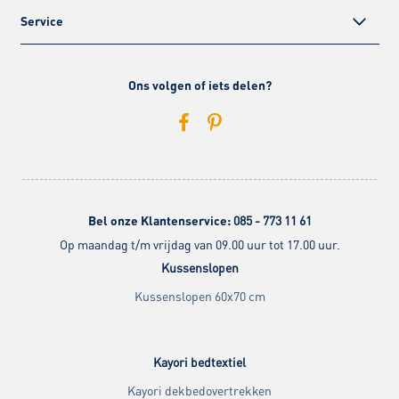
Service
Ons volgen of iets delen?
Bel onze Klantenservice:
085 - 773 11 61
Op maandag t/m vrijdag van 09.00 uur tot 17.00 uur.
Kussenslopen
Kussenslopen 60x70 cm
Kayori bedtextiel
Kayori dekbedovertrekken