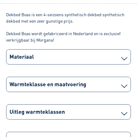
Dekbed Boas is een 4-seizoens synthetisch dekbed synthetisch
dekbed met een zeer gunstige prijs.
Dekbed Boas wordt gefabriceerd in Nederland en is exclusief
verkrijgbaar bij Morgana!
Materiaal
Warmteklasse en maatvoering
Uitleg warmteklassen