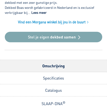
dekbed met een zeer gunstige prijs.
Dekbed Boas wordt gefabriceerd in Nederland en is exclusief
verkrijgbaar bij...
Lees meer
Vind een Morgana winkel bij jou in de buurt
Stel je eigen
dekbed samen
Omschrijving
Specificaties
Catalogus
®
SLAAP-DNA