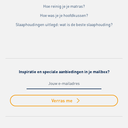
Hoe reinig je je matras?
Hoe was je je hoofdkussen?
Slaaphoudingen uitlegd: wat is de beste slaaphouding?
Inspiratie en speciale aanbiedingen in je mailbox?
Verras me