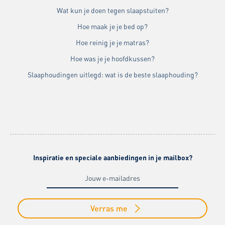
Wat kun je doen tegen slaapstuiten?
Hoe maak je je bed op?
Hoe reinig je je matras?
Hoe was je je hoofdkussen?
Slaaphoudingen uitlegd: wat is de beste slaaphouding?
Inspiratie en speciale aanbiedingen in je mailbox?
Verras me