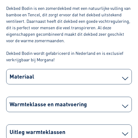
Dekbed Bodin is een zomerdekbed met een natuurlijke vulling van
bamboe en Tencel, dit zorgt ervoor dat het dekbed uitstekend
ventileert. Daarnaast heeft dit dekbed een goede vochtregulering,
dit is perfect voor mensen die veel transpireren. Al deze
eigenschappen gecombineerd maakt dit dekbed zeer geschikt
voor de warme zomermaanden.
Dekbed Bodin wordt gefabriceerd in Nederland en is exclusief
verkrijgbaar bij Morgana!
Materiaal
Warmteklasse en maatvoering
Uitleg warmteklassen