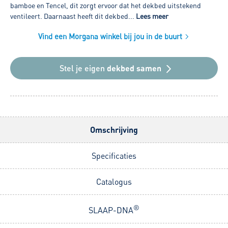
bamboe en Tencel, dit zorgt ervoor dat het dekbed uitstekend
ventileert. Daarnaast heeft dit dekbed...
Lees meer
Vind een Morgana winkel bij jou in de buurt
Stel je eigen
dekbed samen
Omschrijving
Specificaties
Catalogus
®
SLAAP-DNA