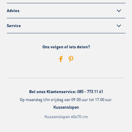
Advies
Service
Ons volgen of iets delen?
Bel onze Klantenservice:
085 - 773 11 61
Op maandag t/m vrijdag van 09.00 uur tot 17.00 uur.
Kussenslopen
Kussenslopen 60x70 cm