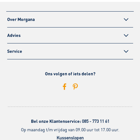
Over Morgana
Advies
Service
Ons volgen of iets delen?
Bel onze Klantenservice:
085 - 773 11 61
Op maandag t/m vrijdag van 09.00 uur tot 17.00 uur.
Kussenslopen