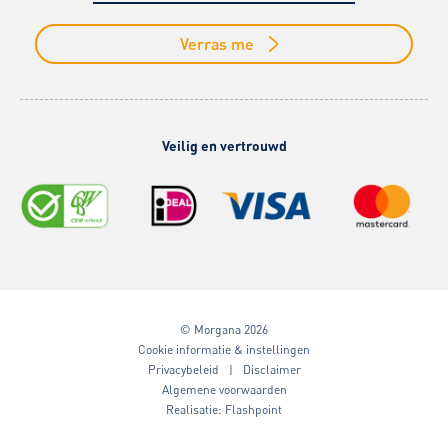
Verras me
Veilig en vertrouwd
© Morgana 2026
Cookie informatie & instellingen
Privacybeleid
Disclaimer
Algemene voorwaarden
Realisatie:
Flashpoint