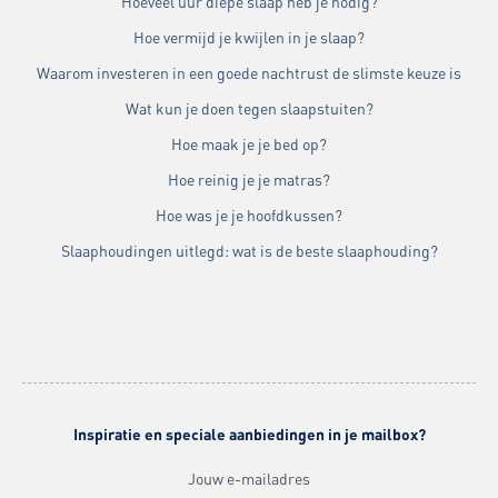
Hoeveel uur diepe slaap heb je nodig?
Hoe vermijd je kwijlen in je slaap?
Waarom investeren in een goede nachtrust de slimste keuze is
Wat kun je doen tegen slaapstuiten?
Hoe maak je je bed op?
Hoe reinig je je matras?
Hoe was je je hoofdkussen?
Slaaphoudingen uitlegd: wat is de beste slaaphouding?
Inspiratie en speciale aanbiedingen in je mailbox?