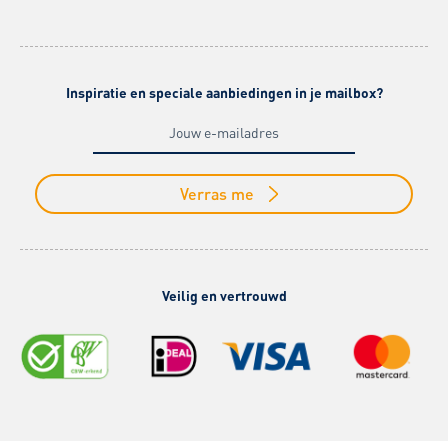
Inspiratie en speciale aanbiedingen in je mailbox?
Verras me
Veilig en vertrouwd