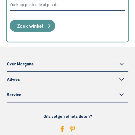
Zoek
winkel
Over Morgana
Advies
Service
Ons volgen of iets delen?