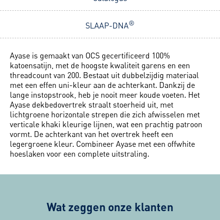
®
SLAAP-DNA
Ayase is gemaakt van OCS gecertificeerd 100%
katoensatijn, met de hoogste kwaliteit garens en een
threadcount van 200. Bestaat uit dubbelzijdig materiaal
met een effen uni-kleur aan de achterkant. Dankzij de
lange instopstrook, heb je nooit meer koude voeten. Het
Ayase dekbedovertrek straalt stoerheid uit, met
lichtgroene horizontale strepen die zich afwisselen met
verticale khaki kleurige lijnen, wat een prachtig patroon
vormt. De achterkant van het overtrek heeft een
legergroene kleur. Combineer Ayase met een offwhite
hoeslaken voor een complete uitstraling.
Wat zeggen onze klanten