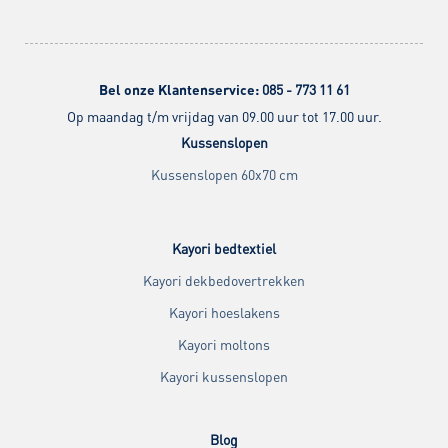
Bel onze Klantenservice:
085 - 773 11 61
Op maandag t/m vrijdag van 09.00 uur tot 17.00 uur.
Kussenslopen
Kussenslopen 60x70 cm
Kayori bedtextiel
Kayori dekbedovertrekken
Kayori hoeslakens
Kayori moltons
Kayori kussenslopen
Blog