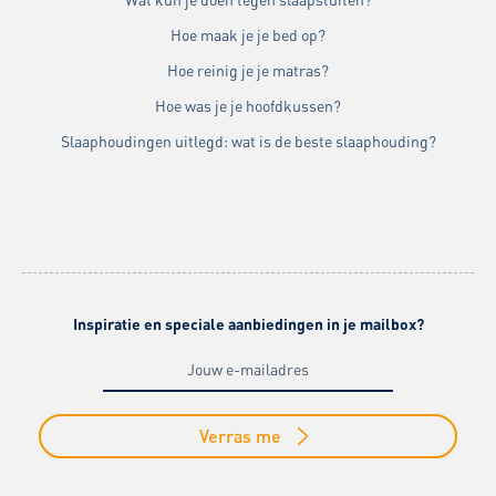
Hoe maak je je bed op?
Hoe reinig je je matras?
Hoe was je je hoofdkussen?
Slaaphoudingen uitlegd: wat is de beste slaaphouding?
Inspiratie en speciale aanbiedingen in je mailbox?
Verras me