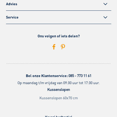
Advies
Service
Ons volgen of iets delen?
Bel onze Klantenservice:
085 - 773 11 61
Op maandag t/m vrijdag van 09.00 uur tot 17.00 uur.
Kussenslopen
Kussenslopen 60x70 cm