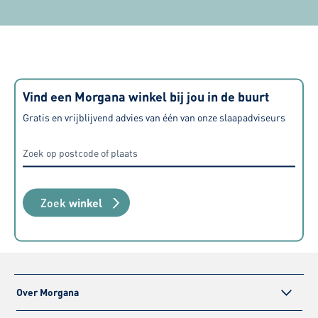
Vind een Morgana winkel bij jou in de buurt
Gratis en vrijblijvend advies van één van onze slaapadviseurs
Zoek
winkel
Over Morgana