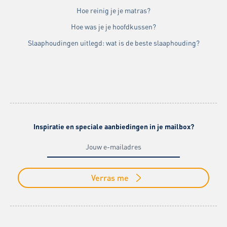
Hoe reinig je je matras?
Hoe was je je hoofdkussen?
Slaaphoudingen uitlegd: wat is de beste slaaphouding?
Inspiratie en speciale aanbiedingen in je mailbox?
Verras me