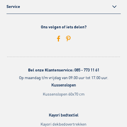
Service
Ons volgen of iets delen?
Bel onze Klantenservice:
085 - 773 11 61
Op maandag t/m vrijdag van 09.00 uur tot 17.00 uur.
Kussenslopen
Kussenslopen 60x70 cm
Kayori bedtextiel
Kayori dekbedovertrekken