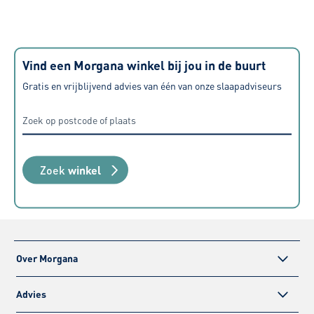
Vind een Morgana winkel bij jou in de buurt
Gratis en vrijblijvend advies van één van onze slaapadviseurs
Zoek
winkel
Over Morgana
Advies