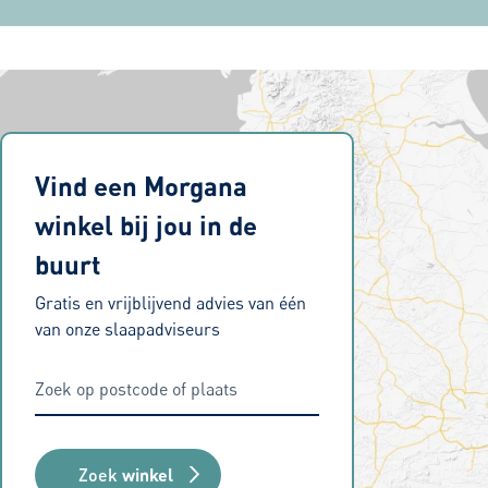
Vind een Morgana
winkel bij jou in de
buurt
Gratis en vrijblijvend advies van één
van onze slaapadviseurs
Zoek
winkel