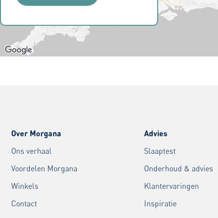
Over Morgana
Advies
Ons verhaal
Slaaptest
Voordelen Morgana
Onderhoud & advies
Winkels
Klantervaringen
Contact
Inspiratie