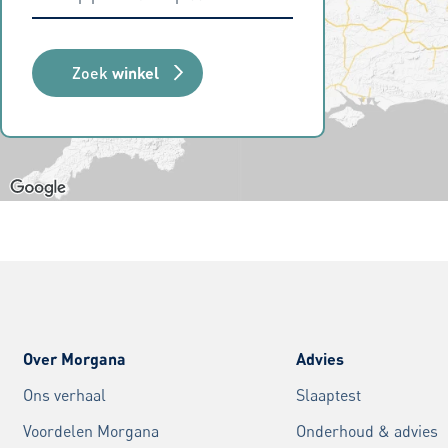
Zoek
winkel
Over Morgana
Advies
Ons verhaal
Slaaptest
Voordelen Morgana
Onderhoud & advies