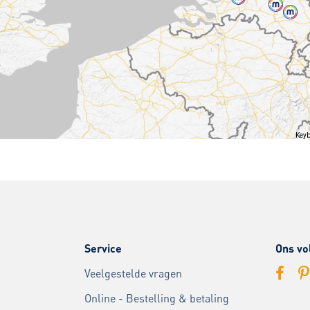
Keyb
Service
Ons vo
Veelgestelde vragen
Online - Bestelling & betaling