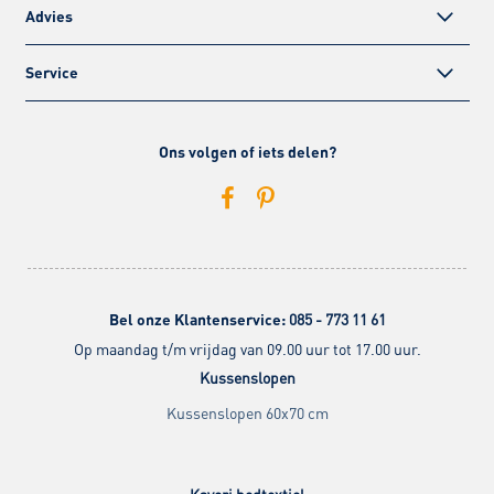
Advies
Service
Ons volgen of iets delen?
Bel onze Klantenservice:
085 - 773 11 61
Op maandag t/m vrijdag van 09.00 uur tot 17.00 uur.
Kussenslopen
Kussenslopen 60x70 cm