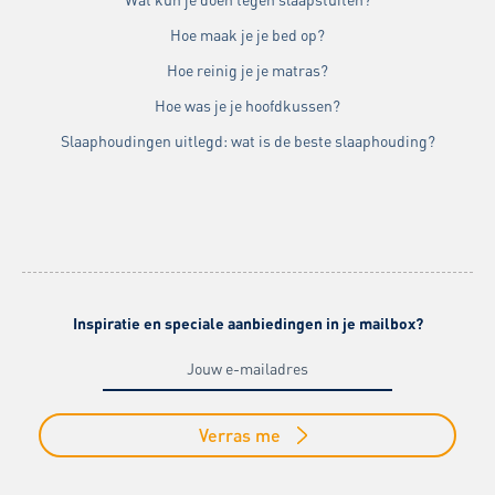
Hoe maak je je bed op?
Hoe reinig je je matras?
Hoe was je je hoofdkussen?
Slaaphoudingen uitlegd: wat is de beste slaaphouding?
Inspiratie en speciale aanbiedingen in je mailbox?
Verras me