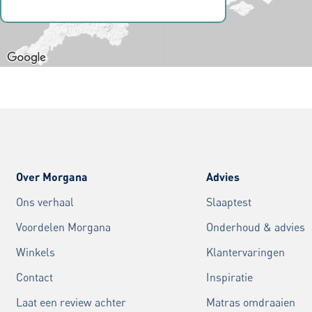
Over Morgana
Advies
Ons verhaal
Slaaptest
Voordelen Morgana
Onderhoud & advies
Winkels
Klantervaringen
Contact
Inspiratie
Laat een review achter
Matras omdraaien