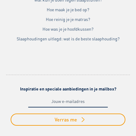
Hoe maak je je bed op?
Hoe reinig je je matras?
Hoe was je je hoofdkussen?
Slaaphoudingen uitlegd: wat is de beste slaaphouding?
Inspiratie en speciale aanbiedingen in je mailbox?
Verras me