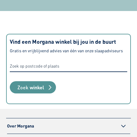
Vind een Morgana winkel bij jou in de buurt
Gratis en vrijblijvend advies van één van onze slaapadviseurs
Zoek
winkel
Over Morgana