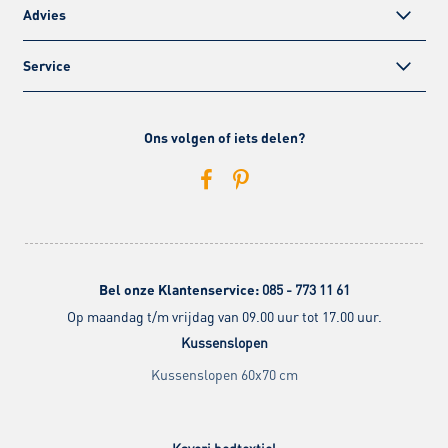
Advies
Service
Ons volgen of iets delen?
Bel onze Klantenservice:
085 - 773 11 61
Op maandag t/m vrijdag van 09.00 uur tot 17.00 uur.
Kussenslopen
Kussenslopen 60x70 cm