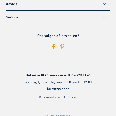
Advies
Service
Ons volgen of iets delen?
Bel onze Klantenservice:
085 - 773 11 61
Op maandag t/m vrijdag van 09.00 uur tot 17.00 uur.
Kussenslopen
Kussenslopen 60x70 cm