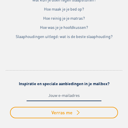
Hoe maak je je bed op?
Hoe reinig je je matras?
Hoe was je je hoofdkussen?
Slaaphoudingen uitlegd: wat is de beste slaaphouding?
Inspiratie en speciale aanbiedingen in je mailbox?
Verras me