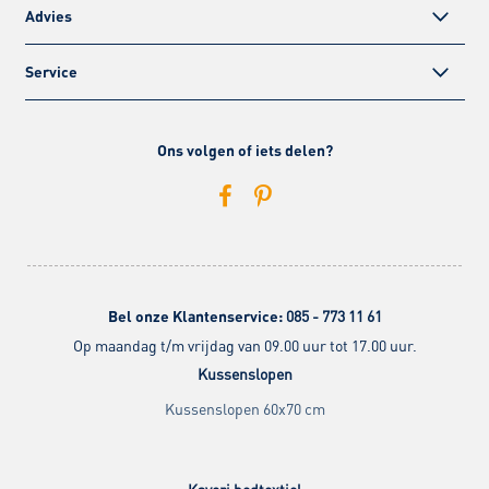
Advies
Service
Ons volgen of iets delen?
Bel onze Klantenservice:
085 - 773 11 61
Op maandag t/m vrijdag van 09.00 uur tot 17.00 uur.
Kussenslopen
Kussenslopen 60x70 cm