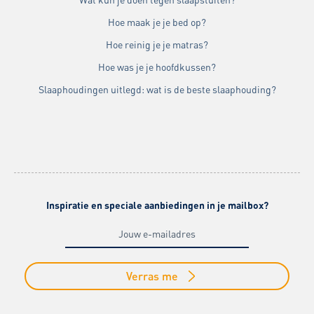
Hoe maak je je bed op?
Hoe reinig je je matras?
Hoe was je je hoofdkussen?
Slaaphoudingen uitlegd: wat is de beste slaaphouding?
Inspiratie en speciale aanbiedingen in je mailbox?
Verras me