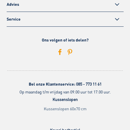
Advies
Service
Ons volgen of iets delen?
Bel onze Klantenservice:
085 - 773 11 61
Op maandag t/m vrijdag van 09.00 uur tot 17.00 uur.
Kussenslopen
Kussenslopen 60x70 cm