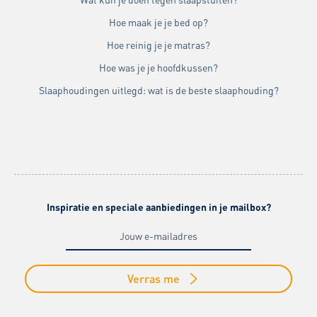
Hoe maak je je bed op?
Hoe reinig je je matras?
Hoe was je je hoofdkussen?
Slaaphoudingen uitlegd: wat is de beste slaaphouding?
Inspiratie en speciale aanbiedingen in je mailbox?
Verras me