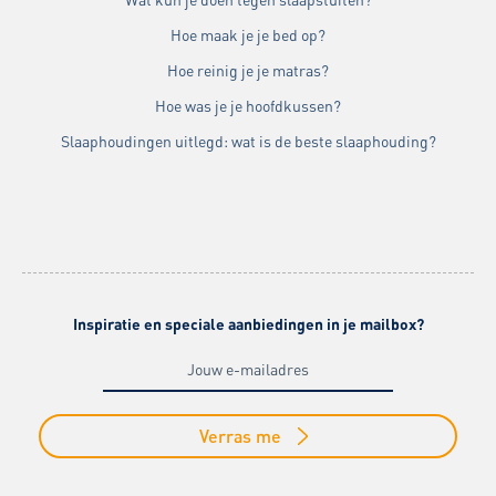
Hoe maak je je bed op?
Hoe reinig je je matras?
Hoe was je je hoofdkussen?
Slaaphoudingen uitlegd: wat is de beste slaaphouding?
Inspiratie en speciale aanbiedingen in je mailbox?
Verras me