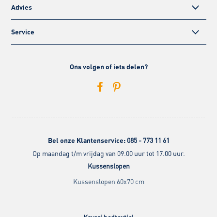
Advies
Service
Ons volgen of iets delen?
Bel onze Klantenservice:
085 - 773 11 61
Op maandag t/m vrijdag van 09.00 uur tot 17.00 uur.
Kussenslopen
Kussenslopen 60x70 cm