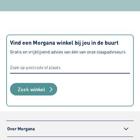
raden deze zaak ten zeerste aan.
Vind een Morgana winkel bij jou in de buurt
Gratis en vrijblijvend advies van één van onze slaapadviseurs
Zoek
winkel
Over Morgana