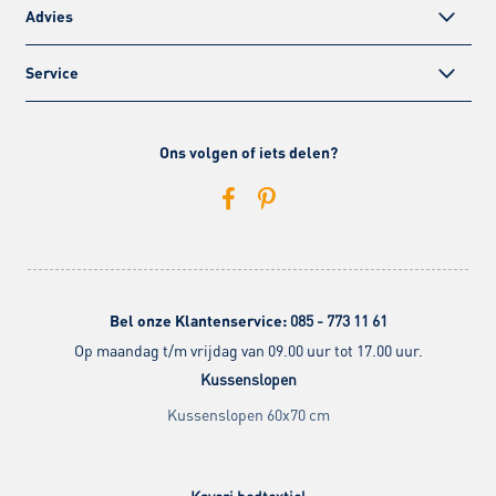
Advies
Service
Ons volgen of iets delen?
Bel onze Klantenservice:
085 - 773 11 61
Op maandag t/m vrijdag van 09.00 uur tot 17.00 uur.
Kussenslopen
Kussenslopen 60x70 cm