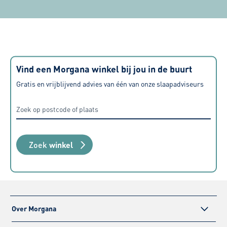
Vind een Morgana winkel bij jou in de buurt
Gratis en vrijblijvend advies van één van onze slaapadviseurs
Zoek
winkel
Over Morgana