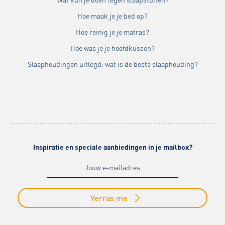
Hoe maak je je bed op?
Hoe reinig je je matras?
Hoe was je je hoofdkussen?
Slaaphoudingen uitlegd: wat is de beste slaaphouding?
Inspiratie en speciale aanbiedingen in je mailbox?
Verras me