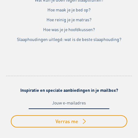
Hoe maak je je bed op?
Hoe reinig je je matras?
Hoe was je je hoofdkussen?
Slaaphoudingen uitlegd: wat is de beste slaaphouding?
Inspiratie en speciale aanbiedingen in je mailbox?
Verras me