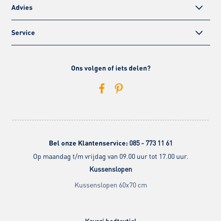
Advies
Service
Ons volgen of iets delen?
Bel onze Klantenservice:
085 - 773 11 61
Op maandag t/m vrijdag van 09.00 uur tot 17.00 uur.
Kussenslopen
Kussenslopen 60x70 cm