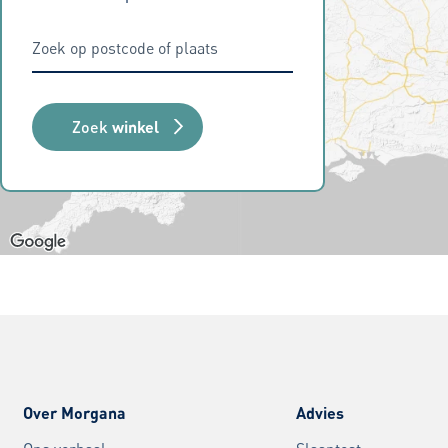
Zoek
winkel
Over Morgana
Advies