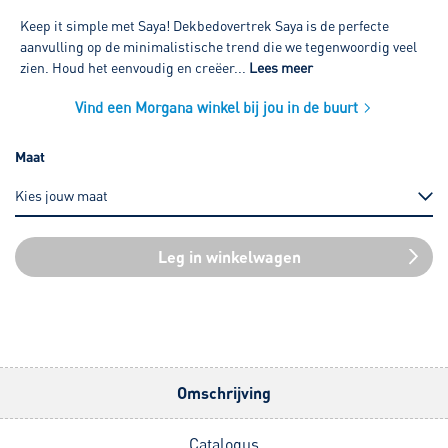
Keep it simple met Saya! Dekbedovertrek Saya is de perfecte
aanvulling op de minimalistische trend die we tegenwoordig veel
zien. Houd het eenvoudig en creëer...
Lees meer
Vind een Morgana winkel bij jou in de buurt
Maat
Leg in winkelwagen
Omschrijving
Catalogus