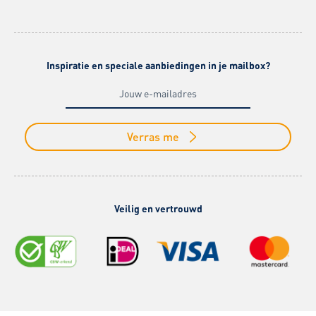
Inspiratie en speciale aanbiedingen in je mailbox?
Verras me
Veilig en vertrouwd