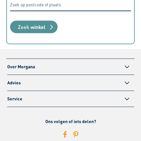
Zoek
winkel
Over Morgana
Advies
Service
Ons volgen of iets delen?