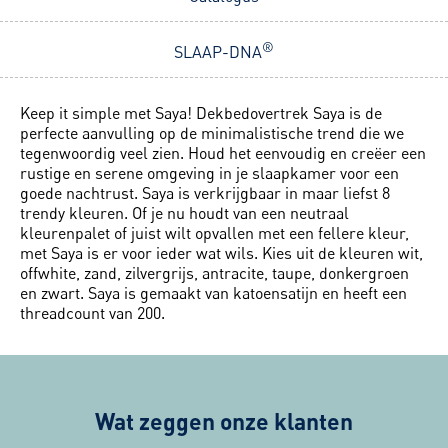
®
SLAAP-DNA
Keep it simple met Saya! Dekbedovertrek Saya is de
perfecte aanvulling op de minimalistische trend die we
tegenwoordig veel zien. Houd het eenvoudig en creëer een
rustige en serene omgeving in je slaapkamer voor een
goede nachtrust. Saya is verkrijgbaar in maar liefst 8
trendy kleuren. Of je nu houdt van een neutraal
kleurenpalet of juist wilt opvallen met een fellere kleur,
met Saya is er voor ieder wat wils. Kies uit de kleuren wit,
offwhite, zand, zilvergrijs, antracite, taupe, donkergroen
en zwart. Saya is gemaakt van katoensatijn en heeft een
threadcount van 200.
Wat zeggen onze klanten