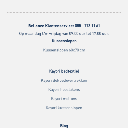
Bel onze Klantenservice:
085 - 773 11 61
Op maandag t/m vrijdag van 09.00 uur tot 17.00 uur.
Kussenslopen
Kussenslopen 60x70 cm
Kayori bedtextiel
Kayori dekbedovertrekken
Kayori hoeslakens
Kayori moltons
Kayori kussenslopen
Blog