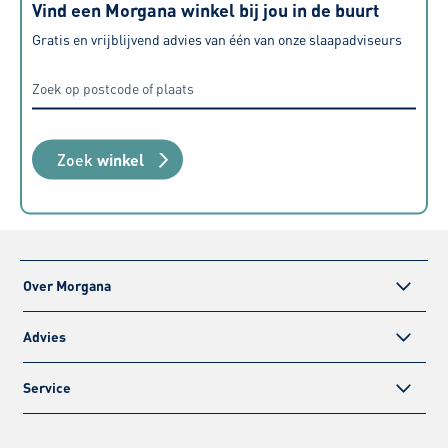
Vind een Morgana winkel bij jou in de buurt
Gratis en vrijblijvend advies van één van onze slaapadviseurs
Zoek
winkel
Over Morgana
Advies
Service