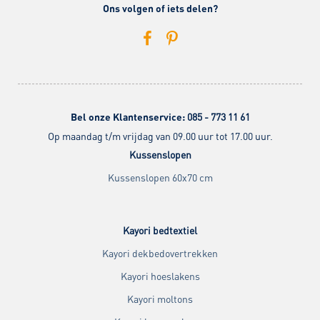
Ons volgen of iets delen?
Bel onze Klantenservice:
085 - 773 11 61
Op maandag t/m vrijdag van 09.00 uur tot 17.00 uur.
Kussenslopen
Kussenslopen 60x70 cm
Kayori bedtextiel
Kayori dekbedovertrekken
Kayori hoeslakens
Kayori moltons