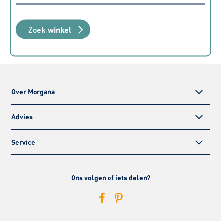
Zoek
winkel
Over Morgana
Advies
Service
Ons volgen of iets delen?