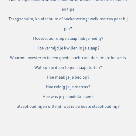
en tips
Traagschuim, koudschuim of pocketvering: welk matras past bij
jou?
Hoeveel uur diepe slaap heb je nodig?
Hoe vermijd je kwijlen in je slaap?
Waarom investeren in een goede nachtrust de slimste keuze is
Wat kun je doen tegen slaapstuiten?
Hoe maak je je bed op?
Hoe reinig je je matras?
Hoe was je je hoofdkussen?
Slaaphoudingen uitlegd: wat is de beste slaaphouding?