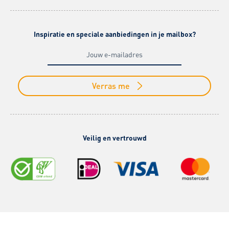
Inspiratie en speciale aanbiedingen in je mailbox?
Verras me
Veilig en vertrouwd