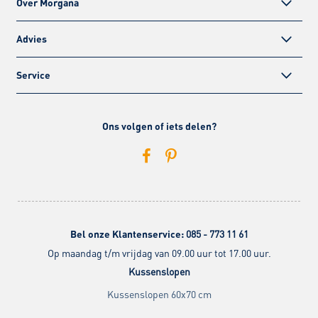
Over Morgana
Advies
Service
Ons volgen of iets delen?
Bel onze Klantenservice:
085 - 773 11 61
Op maandag t/m vrijdag van 09.00 uur tot 17.00 uur.
Kussenslopen
Kussenslopen 60x70 cm