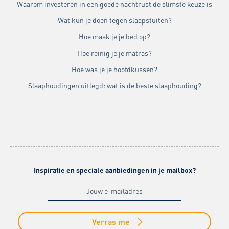
Waarom investeren in een goede nachtrust de slimste keuze is
Wat kun je doen tegen slaapstuiten?
Hoe maak je je bed op?
Hoe reinig je je matras?
Hoe was je je hoofdkussen?
Slaaphoudingen uitlegd: wat is de beste slaaphouding?
Inspiratie en speciale aanbiedingen in je mailbox?
Verras me