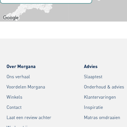
Over Morgana
Advies
Ons verhaal
Slaaptest
Voordelen Morgana
Onderhoud & advies
Winkels
Klantervaringen
Contact
Inspiratie
Laat een review achter
Matras omdraaien