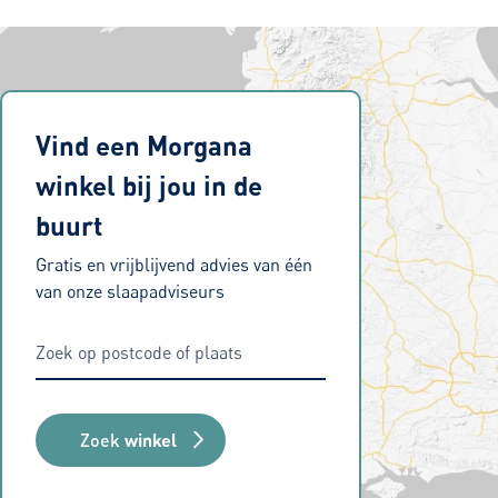
Vind een Morgana
winkel bij jou in de
buurt
Gratis en vrijblijvend advies van één
van onze slaapadviseurs
Zoek
winkel