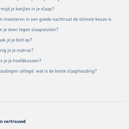
mijd je kwijlen in je slaap?
 investeren in een goede nachtrust de slimste keuze is
n je doen tegen slaapstuiten?
ak je je bed op?
nig je je matras?
s je je hoofdkussen?
oudingen uitlegd: wat is de beste slaaphouding?
 en vertrouwd