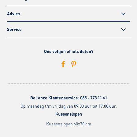
Advies
Service
Ons volgen of iets delen?
Bel onze Klantenservice:
085 - 773 11 61
Op maandag t/m vrijdag van 09.00 uur tot 17.00 uur.
Kussenslopen
Kussenslopen 60x70 cm