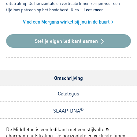
uitstraling. De horizontale en verticale lijnen zorgen voor een
tijdloos patroon op het hoofdbord. Kies...
Lees meer
Vind een Morgana winkel bij jou in de buurt
Stel je eigen
ledikant samen
Omschrijving
Catalogus
®
SLAAP-DNA
De Middleton is een ledikant met een stijlvolle &
charmante uitstraling. De horizontale en verticale lijnen