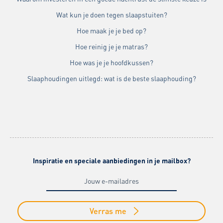
Wat kun je doen tegen slaapstuiten?
Hoe maak je je bed op?
Hoe reinig je je matras?
Hoe was je je hoofdkussen?
Slaaphoudingen uitlegd: wat is de beste slaaphouding?
Inspiratie en speciale aanbiedingen in je mailbox?
Verras me