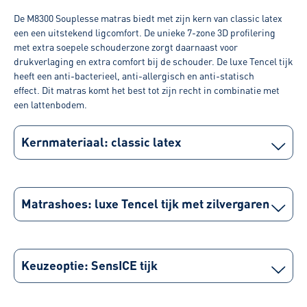
De M8300 Souplesse matras biedt met zijn kern van classic latex
een een uitstekend ligcomfort. De unieke 7-zone 3D profilering
met extra soepele schouderzone zorgt daarnaast voor
drukverlaging en extra comfort bij de schouder. De luxe Tencel tijk
heeft een anti-bacterieel, anti-allergisch en anti-statisch
effect. Dit matras komt het best tot zijn recht in combinatie met
een lattenbodem.
Kernmateriaal: classic latex
Matrashoes: luxe Tencel tijk met zilvergaren
Keuzeoptie: SensICE tijk