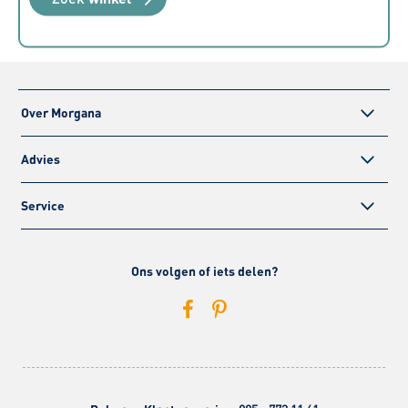
Over Morgana
Advies
Service
Ons volgen of iets delen?