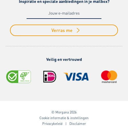
Inspiratie en speciale aanbiedingen in je mailbox?
Verras me
Veilig en vertrouwd
© Morgana 2026
Cookie informatie & instellingen
Privacybeleid
Disclaimer