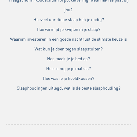
jou?
Hoeveel uur diepe slaap heb je nodig?
Hoe vermijd je kwijlen in je slaap?
Waarom investeren in een goede nachtrust de slimste keuze is
Wat kun je doen tegen slaapstuiten?
Hoe maak je je bed op?
Hoe reinig je je matras?
Hoe was je je hoofdkussen?
Slaaphoudingen uitlegd: wat is de beste slaaphouding?