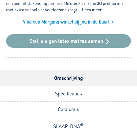
een een uitstekend ligcomfort. De unieke 7-zone 3D profilering
met extra soepele schouderzone zorgt...
Lees meer
Vind een Morgana winkel bij jou in de buurt
Stel je eigen
latex matras samen
Omschrijving
Specificaties
Catalogus
®
SLAAP-DNA