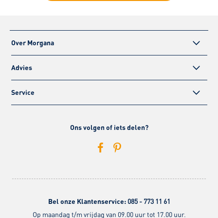
Over Morgana
Advies
Service
Ons volgen of iets delen?
Bel onze Klantenservice:
085 - 773 11 61
Op maandag t/m vrijdag van 09.00 uur tot 17.00 uur.