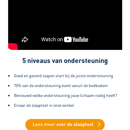
5 niveaus van ondersteuning
Goed en gezond slapen start bij de juiste ondersteuning
70% van de ondersteuning komt vanuit de bedbodem
Benieuwd welke ondersteuning jouw lichaam nodig heeft?
Ervaar de slaaptest in onze winkel
Lees meer
over de slaaptest