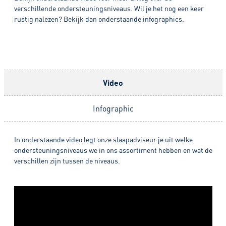
verschillende ondersteuningsniveaus. Wil je het nog een keer
rustig nalezen? Bekijk dan onderstaande infographics.
Video
Infographic
In onderstaande video legt onze slaapadviseur je uit welke
ondersteuningsniveaus we in ons assortiment hebben en wat de
verschillen zijn tussen de niveaus.