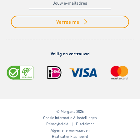
Verras me
Veilig en vertrouwd
© Morgana 2026
Cookie informatie & instellingen
Privacybeleid
Disclaimer
Algemene voorwaarden
Realisatie:
Flashpoint