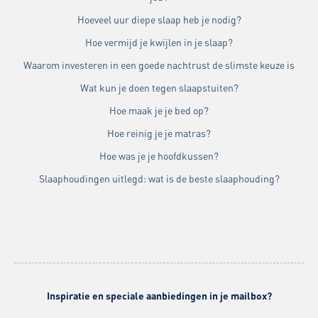
Hoeveel uur diepe slaap heb je nodig?
Hoe vermijd je kwijlen in je slaap?
Waarom investeren in een goede nachtrust de slimste keuze is
Wat kun je doen tegen slaapstuiten?
Hoe maak je je bed op?
Hoe reinig je je matras?
Hoe was je je hoofdkussen?
Slaaphoudingen uitlegd: wat is de beste slaaphouding?
Inspiratie en speciale aanbiedingen in je mailbox?