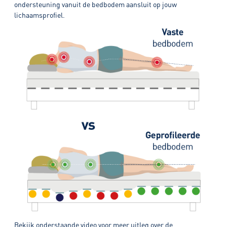
ondersteuning vanuit de bedbodem aansluit op jouw
lichaamsprofiel.
Bekijk onderstaande video voor meer uitleg over de