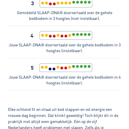
3
Gemiddeld SLAAP-DNA® doorvertaald over de gehele
bedbodem in 3 hoogtes (niet instelbaar).
4
Jouw SLAAP-DNA® doorvertaald over de gehele bedbodem in 3
hoogtes (instelbaar).
5
Jouw SLAAP-DNA® doorvertaald over de gehele bedbodem in 4
hoogtes (instelbaar).
Elke ochtend fit en vitaal uit bed stappen en vol energie een
nieuwe dag beginnen. Dat klinkt geweldig! Toch blijkt dit in de
praktijk niet altijd even gemakkelijk. Eén op de vijf
Nederlanders heeft problemen met slapen. Zelfs als je