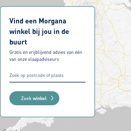
Vind een Morgana
winkel bij jou in de
buurt
Gratis en vrijblijvend advies van één
van onze slaapadviseurs
Zoek
winkel