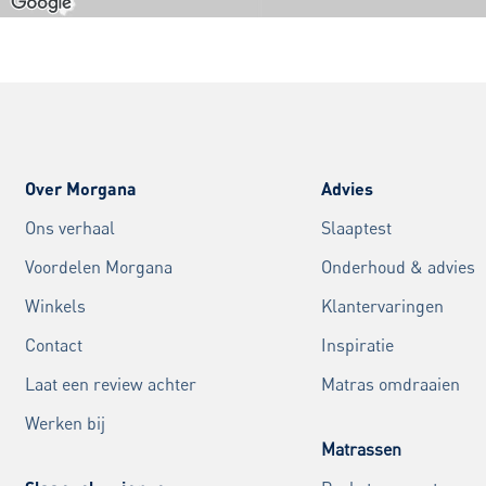
Over Morgana
Advies
Ons verhaal
Slaaptest
Voordelen Morgana
Onderhoud & advies
Winkels
Klantervaringen
Contact
Inspiratie
Laat een review achter
Matras omdraaien
Werken bij
Matrassen