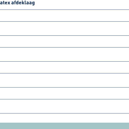
latex afdeklaag