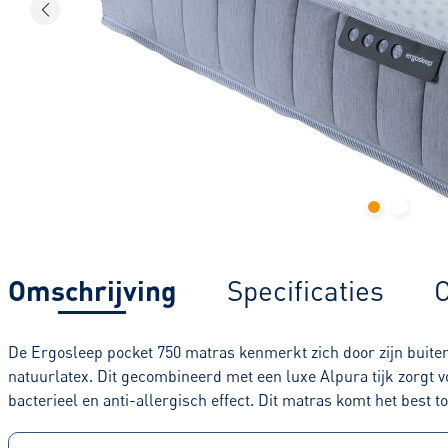
Omschrijving
Specificaties
C
De Ergosleep pocket 750 matras kenmerkt zich door zijn buite
natuurlatex. Dit gecombineerd met een luxe Alpura tijk zorgt v
bacterieel en anti-allergisch effect. Dit matras komt het best 