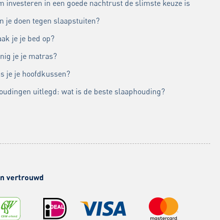
 investeren in een goede nachtrust de slimste keuze is
n je doen tegen slaapstuiten?
ak je je bed op?
nig je je matras?
s je je hoofdkussen?
oudingen uitlegd: wat is de beste slaaphouding?
 en vertrouwd