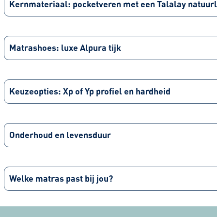
Kernmateriaal: pocketveren met een Talalay natuur
Matrashoes: luxe Alpura tijk
Keuzeopties: Xp of Yp profiel en hardheid
Onderhoud en levensduur
Welke matras past bij jou?