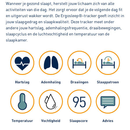
Wanneer je gezond slaapt, herstelt jouw lichaam zich van alle
activiteiten van die dag. Het zorgt ervoor dat je de volgende dag fit
en uitgerust wakker wordt. De Ergosleep®-tracker geeft inzicht in
jouw slaapgedrag en slaapkwaliteit. Deze tracker meet onder
andere jouw hartslag, ademhalingsfrequentie, draaibewegingen,
slaapcyclus en de luchtvochtigheid en temperatuur van de
slaapkamer.