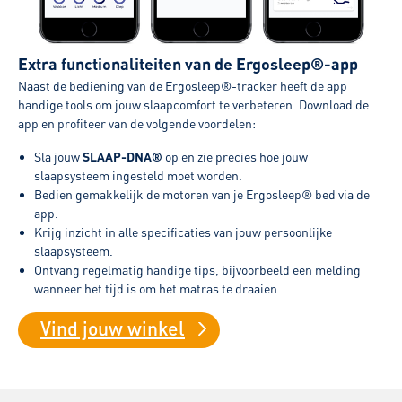
Extra functionaliteiten van de Ergosleep®-app
Naast de bediening van de Ergosleep®-tracker heeft de app
handige tools om jouw slaapcomfort te verbeteren. Download de
app en profiteer van de volgende voordelen:
Sla jouw
SLAAP-DNA®
op en zie precies hoe jouw
slaapsysteem ingesteld moet worden.
Bedien gemakkelijk de motoren van je Ergosleep® bed via de
app.
Krijg inzicht in alle specificaties van jouw persoonlijke
slaapsysteem.
Ontvang regelmatig handige tips, bijvoorbeeld een melding
wanneer het tijd is om het matras te draaien.
Vind jouw winkel