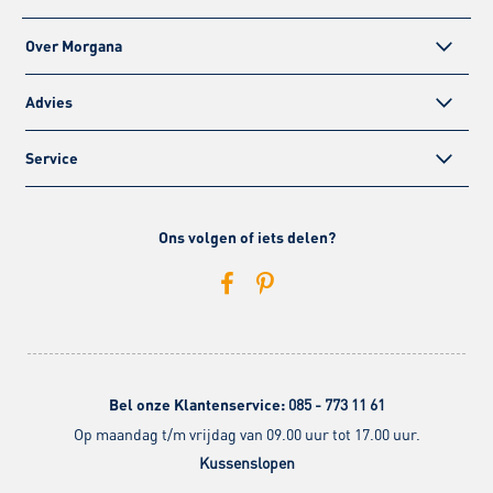
Over Morgana
Advies
Service
Ons volgen of iets delen?
Bel onze Klantenservice:
085 - 773 11 61
Op maandag t/m vrijdag van 09.00 uur tot 17.00 uur.
Kussenslopen