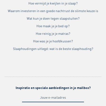
Hoe vermijd je kwijlen in je slaap?
Waarom investeren in een goede nachtrust de slimste keuze is
Wat kun je doen tegen slaapstuiten?
Hoe maak je je bed op?
Hoe reinig je je matras?
Hoe was je je hoofdkussen?
Slaaphoudingen uitlegd: wat is de beste slaaphouding?
Inspiratie en speciale aanbiedingen in je mailbox?