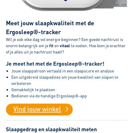
Meet jouw slaapkwaliteit met de
Ergosleep®-tracker
Wil je ook elke dag vol energie beginnen? Een goede nachtrust is
enorm belangrijk om je
fit
en
vitaal
te voelen. Hoe kom je erachter
of je alles uit je nachtrust haalt?
Je meet het met de Ergosleep®-tracker!
Jouw slaappatroon vertaald in een slaapscore en analyse
Een uitgebreid slaapadvies om jouw kwaliteit van slapen te
verbeteren
Gemakkelijk te plaatsen
Bedienen via de handige Ergosleep®-app
Vind jouw winkel
Slaapgedrag en slaapkwaliteit meten