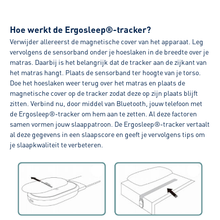
Hoe werkt de Ergosleep®-tracker?
Verwijder allereerst de magnetische cover van het apparaat. Leg
vervolgens de sensorband onder je hoeslaken in de breedte over je
matras. Daarbij is het belangrijk dat de tracker aan de zijkant van
het matras hangt. Plaats de sensorband ter hoogte van je torso.
Doe het hoeslaken weer terug over het matras en plaats de
magnetische cover op de tracker zodat deze op zijn plaats blijft
zitten. Verbind nu, door middel van Bluetooth, jouw telefoon met
de Ergosleep®-tracker om hem aan te zetten. Al deze factoren
samen vormen jouw slaappatroon. De Ergosleep®-tracker vertaalt
al deze gegevens in een slaapscore en geeft je vervolgens tips om
je slaapkwaliteit te verbeteren.