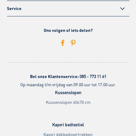
Service
Ons volgen of iets delen?
Bel onze Klantenservice:
085 - 773 11 61
Op maandag t/m vrijdag van 09.00 uur tot 17.00 uur.
Kussenslopen
Kussenslopen 60x70 cm
Kayori bedtextiel
Kayori dekbedovertrekken