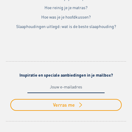
Hoe reinig je je matras?
Hoe was je je hoofdkussen?
Slaaphoudingen uitlegd: wat is de beste slaaphouding?
Inspiratie en speciale aanbiedingen in je mailbox?
Verras me