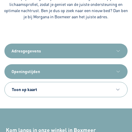
lichaamsprofiel, zodat je geniet van de juiste ondersteuning en
optimale nachtrust. Ben je dus op zoek naar een nieuw bed? Dan ben
je bij Morgana in Boxmeer aan het juiste adres.
Adresgegevens
Openingstijden
Toon op kaart
Kom langs in onze winkel in Boxmeer