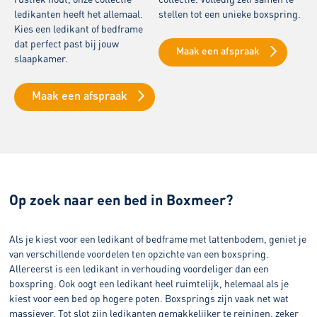
ledikanten heeft het allemaal.
stellen tot een unieke boxspring.
Kies een ledikant of bedframe
dat perfect past bij jouw
Maak een afspraak
slaapkamer.
Maak een afspraak
Op zoek naar een bed in Boxmeer?
Als je kiest voor een ledikant of bedframe met lattenbodem, geniet je
van verschillende voordelen ten opzichte van een boxspring.
Allereerst is een ledikant in verhouding voordeliger dan een
boxspring. Ook oogt een ledikant heel ruimtelijk, helemaal als je
kiest voor een bed op hogere poten. Boxsprings zijn vaak net wat
massiever. Tot slot zijn ledikanten gemakkelijker te reinigen, zeker