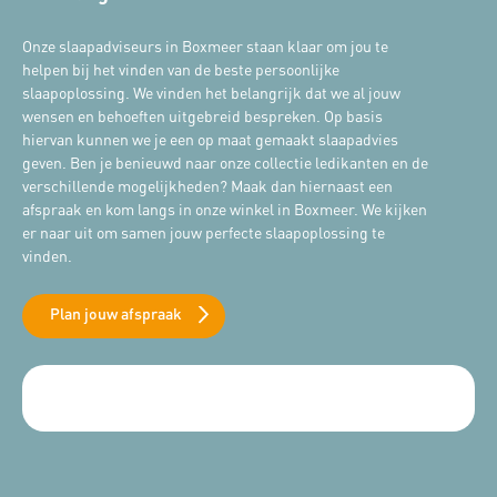
Onze slaapadviseurs in Boxmeer staan klaar om jou te
helpen bij het vinden van de beste persoonlijke
slaapoplossing. We vinden het belangrijk dat we al jouw
wensen en behoeften uitgebreid bespreken. Op basis
hiervan kunnen we je een op maat gemaakt slaapadvies
geven. Ben je benieuwd naar onze collectie ledikanten en de
verschillende mogelijkheden? Maak dan hiernaast een
afspraak en kom langs in onze winkel in Boxmeer. We kijken
er naar uit om samen jouw perfecte slaapoplossing te
vinden.
Plan jouw afspraak