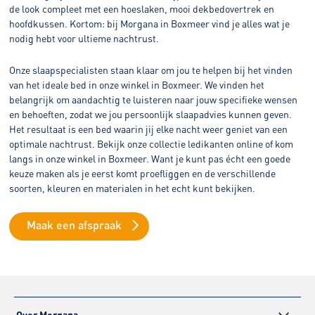
de look compleet met een hoeslaken, mooi dekbedovertrek en
hoofdkussen. Kortom: bij Morgana in Boxmeer vind je alles wat je
nodig hebt voor ultieme nachtrust.
Onze slaapspecialisten staan klaar om jou te helpen bij het vinden
van het ideale bed in onze winkel in Boxmeer. We vinden het
belangrijk om aandachtig te luisteren naar jouw specifieke wensen
en behoeften, zodat we jou persoonlijk slaapadvies kunnen geven.
Het resultaat is een bed waarin jij elke nacht weer geniet van een
optimale nachtrust. Bekijk onze collectie ledikanten online of kom
langs in onze winkel in Boxmeer. Want je kunt pas écht een goede
keuze maken als je eerst komt proefliggen en de verschillende
soorten, kleuren en materialen in het echt kunt bekijken.
Maak een afspraak
Over Morgana