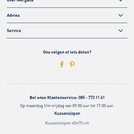
Advies
Service
Ons volgen of iets delen?
Bel onze Klantenservice:
085 - 773 11 61
Op maandag t/m vrijdag van 09.00 uur tot 17.00 uur.
Kussenslopen
Kussenslopen 60x70 cm