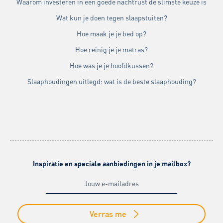
Waarom investeren in een goede nachtrust de slimste keuze is
Wat kun je doen tegen slaapstuiten?
Hoe maak je je bed op?
Hoe reinig je je matras?
Hoe was je je hoofdkussen?
Slaaphoudingen uitlegd: wat is de beste slaaphouding?
Inspiratie en speciale aanbiedingen in je mailbox?
Verras me