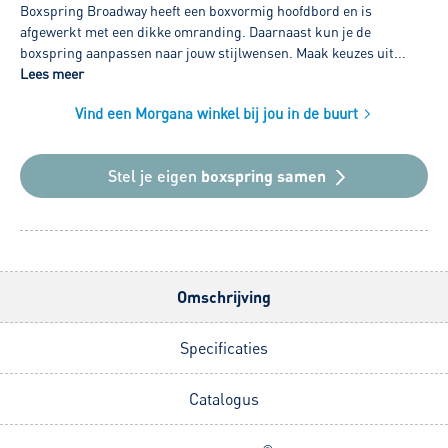
Boxspring Broadway heeft een boxvormig hoofdbord en is
afgewerkt met een dikke omranding. Daarnaast kun je de
boxspring aanpassen naar jouw stijlwensen. Maak keuzes uit...
Lees meer
Vind een Morgana winkel bij jou in de buurt
Stel je eigen
boxspring samen
Omschrijving
Specificaties
Catalogus