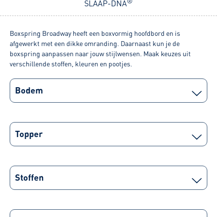
®
SLAAP-DNA
Boxspring Broadway heeft een boxvormig hoofdbord en is
afgewerkt met een dikke omranding. Daarnaast kun je de
boxspring aanpassen naar jouw stijlwensen. Maak keuzes uit
verschillende stoffen, kleuren en pootjes.
Bodem
Topper
Stoffen