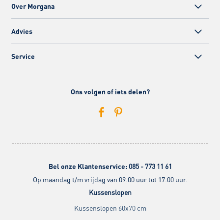
Over Morgana
Advies
Service
Ons volgen of iets delen?
Bel onze Klantenservice:
085 - 773 11 61
Op maandag t/m vrijdag van 09.00 uur tot 17.00 uur.
Kussenslopen
Kussenslopen 60x70 cm