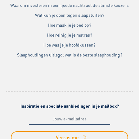
Waarom investeren in een goede nachtrust de slimste keuze is
Wat kun je doen tegen slaapstuiten?
Hoe maak je je bed op?
Hoe reinig je je matras?
Hoe was je je hoofdkussen?
Slaaphoudingen uitlegd: wat is de beste slaaphouding?
Inspiratie en speciale aanbiedingen in je mailbox?
Verras me