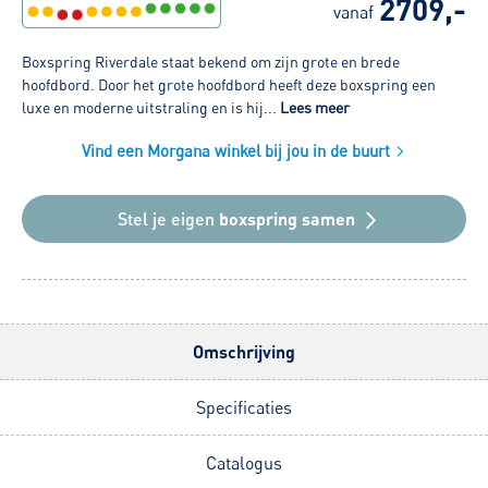
2709,-
vanaf
Boxspring Riverdale staat bekend om zijn grote en brede
hoofdbord. Door het grote hoofdbord heeft deze boxspring een
luxe en moderne uitstraling en is hij...
Lees meer
Vind een Morgana winkel bij jou in de buurt
Stel je eigen
boxspring samen
Omschrijving
Specificaties
Catalogus