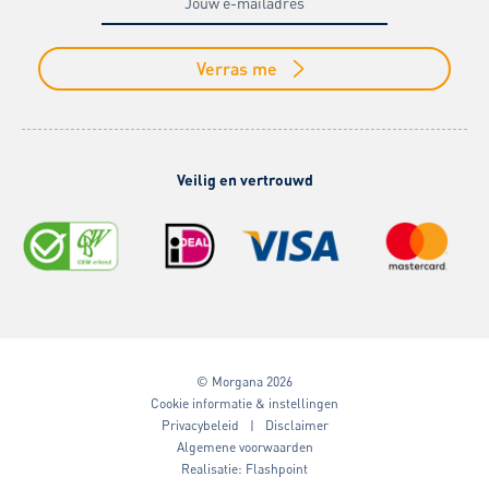
Verras me
Veilig en vertrouwd
© Morgana 2026
Cookie informatie & instellingen
Privacybeleid
Disclaimer
Algemene voorwaarden
Realisatie:
Flashpoint