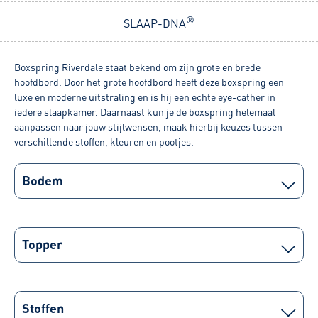
®
SLAAP-DNA
Boxspring Riverdale staat bekend om zijn grote en brede
hoofdbord. Door het grote hoofdbord heeft deze boxspring een
luxe en moderne uitstraling en is hij een echte eye-cather in
iedere slaapkamer. Daarnaast kun je de boxspring helemaal
aanpassen naar jouw stijlwensen, maak hierbij keuzes tussen
verschillende stoffen, kleuren en pootjes.
Bodem
Topper
Stoffen