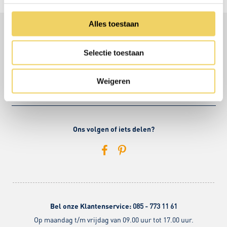
Alles toestaan
Over Morgana
Selectie toestaan
Advies
Weigeren
Service
Ons volgen of iets delen?
Bel onze Klantenservice:
085 - 773 11 61
Op maandag t/m vrijdag van 09.00 uur tot 17.00 uur.