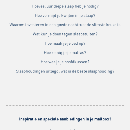
Hoeveel uur diepe slaap heb je nodig?
Hoe vermijd je kwijlen in je slaap?
Waarom investeren in een goede nachtrust de slimste keuze is
Wat kun je doen tegen slaapstuiten?
Hoe maak je je bed op?
Hoe reinig je je matras?
Hoe was je je hoofdkussen?
Slaaphoudingen uitlegd: wat is de beste slaaphouding?
Inspiratie en speciale aanbiedingen in je mailbox?