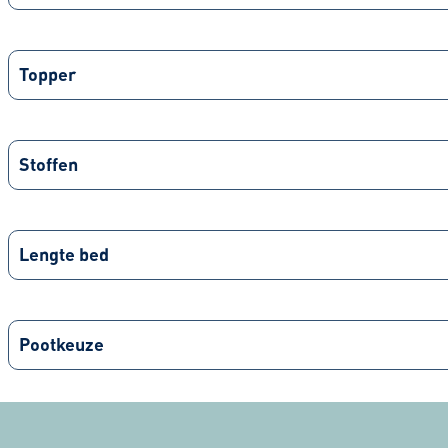
Topper
Stoffen
Lengte bed
Pootkeuze