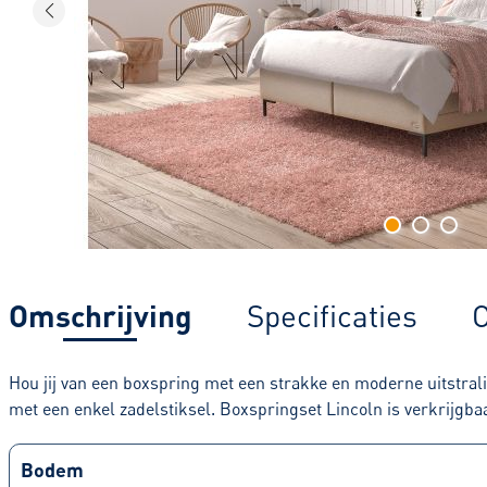
Omschrijving
Specificaties
C
Hou jij van een boxspring met een strakke en moderne uitstral
met een enkel zadelstiksel. Boxspringset Lincoln is verkrijgba
Bodem