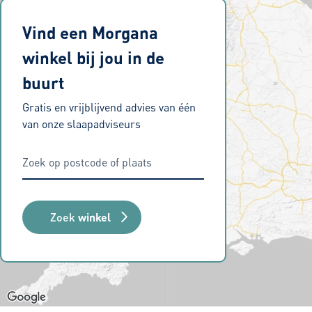
Vind een Morgana
winkel bij jou in de
buurt
Gratis en vrijblijvend advies van één
van onze slaapadviseurs
Zoek
winkel