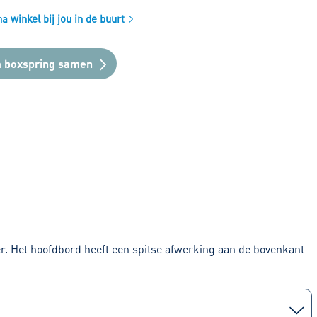
 winkel bij jou in de buurt
n
boxspring samen
r. Het hoofdbord heeft een spitse afwerking aan de bovenkant