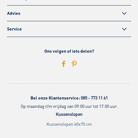
Advies
Service
Ons volgen of iets delen?
Bel onze Klantenservice:
085 - 773 11 61
Op maandag t/m vrijdag van 09.00 uur tot 17.00 uur.
Kussenslopen
Kussenslopen 60x70 cm