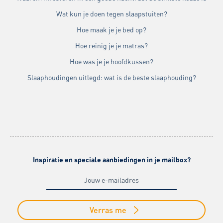
Wat kun je doen tegen slaapstuiten?
Hoe maak je je bed op?
Hoe reinig je je matras?
Hoe was je je hoofdkussen?
Slaaphoudingen uitlegd: wat is de beste slaaphouding?
Inspiratie en speciale aanbiedingen in je mailbox?
Verras me