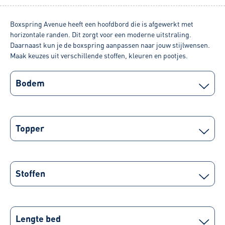
Boxspring Avenue heeft een hoofdbord die is afgewerkt met
horizontale randen. Dit zorgt voor een moderne uitstraling.
Daarnaast kun je de boxspring aanpassen naar jouw stijlwensen.
Maak keuzes uit verschillende stoffen, kleuren en pootjes.
Bodem
Topper
Stoffen
Lengte bed