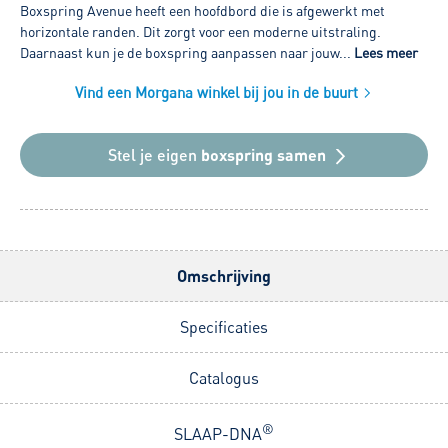
Boxspring Avenue heeft een hoofdbord die is afgewerkt met
horizontale randen. Dit zorgt voor een moderne uitstraling.
Daarnaast kun je de boxspring aanpassen naar jouw...
Lees meer
Vind een Morgana winkel bij jou in de buurt
Stel je eigen
boxspring samen
Omschrijving
Specificaties
Catalogus
®
SLAAP-DNA