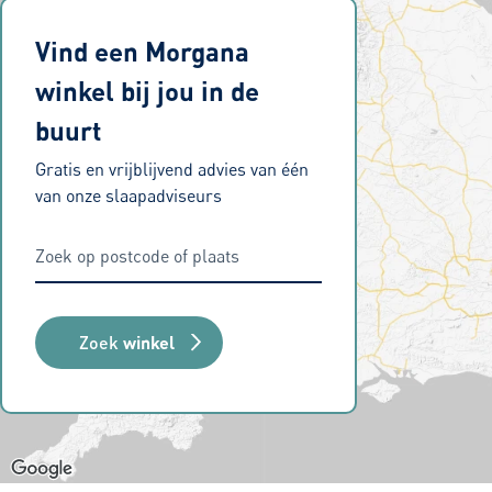
Vind een Morgana
winkel bij jou in de
buurt
Gratis en vrijblijvend advies van één
van onze slaapadviseurs
Zoek
winkel