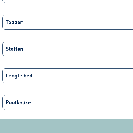
Topper
Stoffen
Lengte bed
Pootkeuze