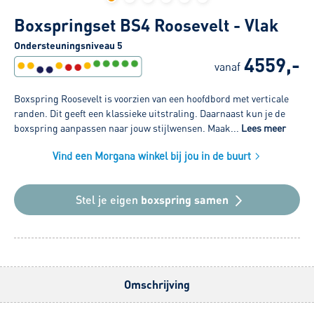
Boxspringset BS4 Roosevelt - Vlak
Ondersteuningsniveau 5
4559,-
vanaf
Boxspring Roosevelt is voorzien van een hoofdbord met verticale
randen. Dit geeft een klassieke uitstraling. Daarnaast kun je de
boxspring aanpassen naar jouw stijlwensen. Maak...
Lees meer
Vind een Morgana winkel bij jou in de buurt
Stel je eigen
boxspring samen
Omschrijving