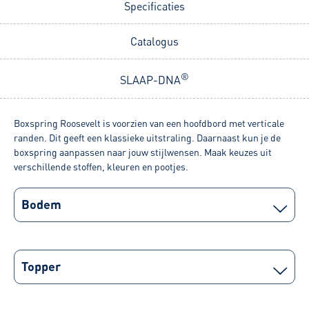
Specificaties
Catalogus
®
SLAAP-DNA
Boxspring Roosevelt is voorzien van een hoofdbord met verticale
randen. Dit geeft een klassieke uitstraling. Daarnaast kun je de
boxspring aanpassen naar jouw stijlwensen. Maak keuzes uit
verschillende stoffen, kleuren en pootjes.
Bodem
Topper