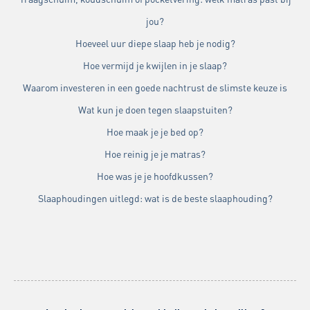
jou?
Hoeveel uur diepe slaap heb je nodig?
Hoe vermijd je kwijlen in je slaap?
Waarom investeren in een goede nachtrust de slimste keuze is
Wat kun je doen tegen slaapstuiten?
Hoe maak je je bed op?
Hoe reinig je je matras?
Hoe was je je hoofdkussen?
Slaaphoudingen uitlegd: wat is de beste slaaphouding?