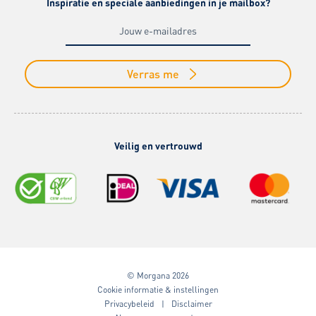
Inspiratie en speciale aanbiedingen in je mailbox?
Verras me
Veilig en vertrouwd
© Morgana 2026
Cookie informatie & instellingen
Privacybeleid
Disclaimer