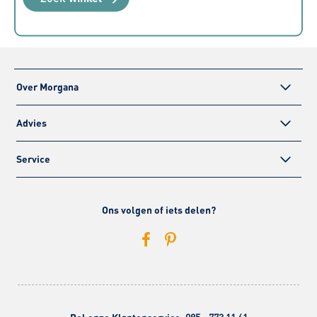
Over Morgana
Advies
Service
Ons volgen of iets delen?