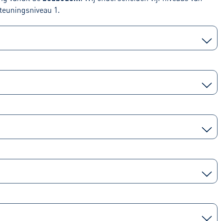
teuningsniveau 1.