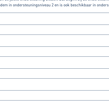
dem in ondersteuningsniveau 2 en is ook beschikbaar in onders