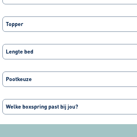
Topper
Lengte bed
Pootkeuze
Welke boxspring past bij jou?