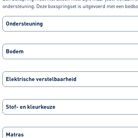
ondersteuning. Deze boxspringset is uitgevoerd met een bedbo
Ondersteuning
Bodem
Elektrische verstelbaarheid
Stof- en kleurkeuze
Matras