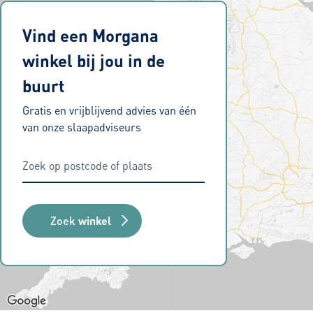
Vind een Morgana
winkel bij jou in de
buurt
Gratis en vrijblijvend advies van één
van onze slaapadviseurs
Zoek
winkel