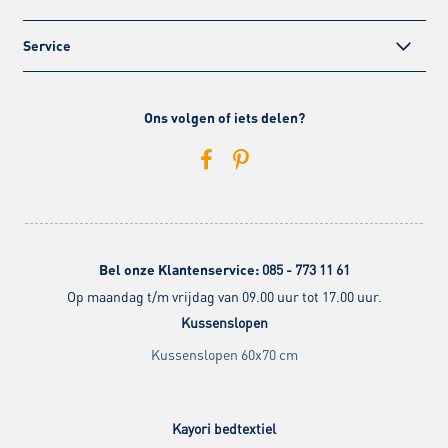
Service
Ons volgen of iets delen?
Bel onze Klantenservice:
085 - 773 11 61
Op maandag t/m vrijdag van 09.00 uur tot 17.00 uur.
Kussenslopen
Kussenslopen 60x70 cm
Kayori bedtextiel