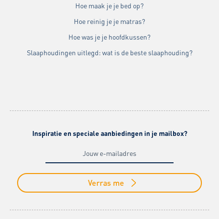
Hoe maak je je bed op?
Hoe reinig je je matras?
Hoe was je je hoofdkussen?
Slaaphoudingen uitlegd: wat is de beste slaaphouding?
Inspiratie en speciale aanbiedingen in je mailbox?
Verras me