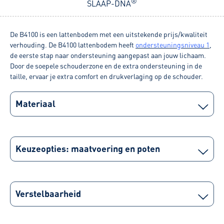
®
SLAAP-DNA
De B4100 is een lattenbodem met een uitstekende prijs/kwaliteit
verhouding. De B4100 lattenbodem heeft
ondersteuningsniveau
1
,
de eerste stap naar ondersteuning aangepast aan jouw lichaam.
Door de soepele schouderzone en de extra ondersteuning in de
taille, ervaar je extra comfort en drukverlaging op de schouder.
Materiaal
Keuzeopties: maatvoering en poten
Verstelbaarheid