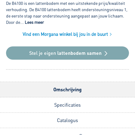
De B4100 is een lattenbodem met een uitstekende prijs/kwaliteit
verhouding. De B4100 lattenbodem heeft ondersteuningsniveau 1,
de eerste stap naar ondersteuning aangepast aan jouw lichaam.
Door de...
Lees meer
Vind een Morgana winkel bij jou in de buurt
Stel je eigen
lattenbodem samen
Omschrijving
Specificaties
Catalogus