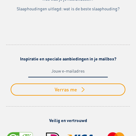
Slaaphoudingen uitlegd: wat is de beste slaaphouding?
Inspiratie en speciale aanbiedingen in je mailbox?
Verras me
Veilig en vertrouwd