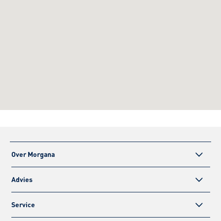
Over Morgana
Advies
Service