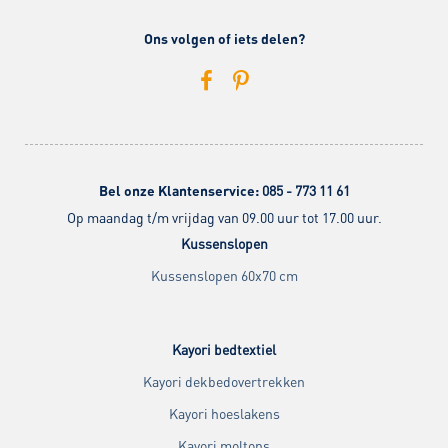
Ons volgen of iets delen?
Bel onze Klantenservice:
085 - 773 11 61
Op maandag t/m vrijdag van 09.00 uur tot 17.00 uur.
Kussenslopen
Kussenslopen 60x70 cm
Kayori bedtextiel
Kayori dekbedovertrekken
Kayori hoeslakens
Kayori moltons