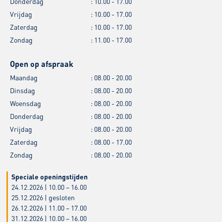
Donderdag
: 10.00 - 17.00
Vrijdag
: 10.00 - 17.00
Zaterdag
: 10.00 - 17.00
Zondag
: 11.00 - 17.00
Open op afspraak
Maandag
: 08.00 - 20.00
Dinsdag
: 08.00 - 20.00
Woensdag
: 08.00 - 20.00
Donderdag
: 08.00 - 20.00
Vrijdag
: 08.00 - 20.00
Zaterdag
: 08.00 - 17.00
Zondag
: 08.00 - 20.00
Speciale openingstijden
24.12.2026 | 10.00 – 16.00
25.12.2026 | gesloten
26.12.2026 | 11.00 – 17.00
31.12.2026 | 10.00 – 16.00