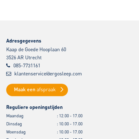
Adresgegevens
Kaap de Goede Hooplaan 60
3526 AR
Utrecht
085-7731161
klantenservice@ergosleep.com
Maak een
afspraak
Reguliere openingstijden
Maandag
: 12.00 - 17.00
Dinsdag
: 10.00 - 17.00
Woensdag
: 10.00 - 17.00