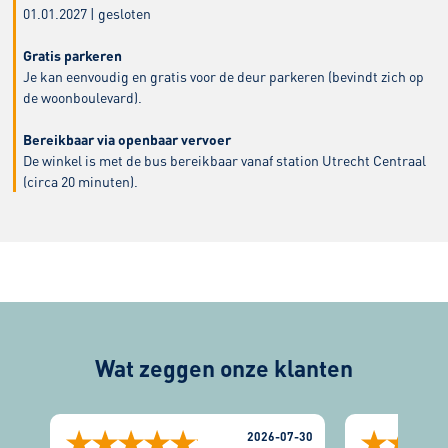
01.01.2027 | gesloten
Gratis parkeren
Je kan eenvoudig en gratis voor de deur parkeren (bevindt zich op
de woonboulevard).
Bereikbaar via openbaar vervoer
De winkel is met de bus bereikbaar vanaf station Utrecht Centraal
(circa 20 minuten).
Wat zeggen onze klanten
2026-07-30