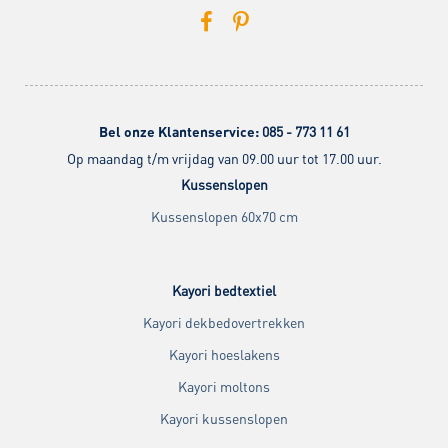
Bel onze Klantenservice:
085 - 773 11 61
Op maandag t/m vrijdag van 09.00 uur tot 17.00 uur.
Kussenslopen
Kussenslopen 60x70 cm
Kayori bedtextiel
Kayori dekbedovertrekken
Kayori hoeslakens
Kayori moltons
Kayori kussenslopen