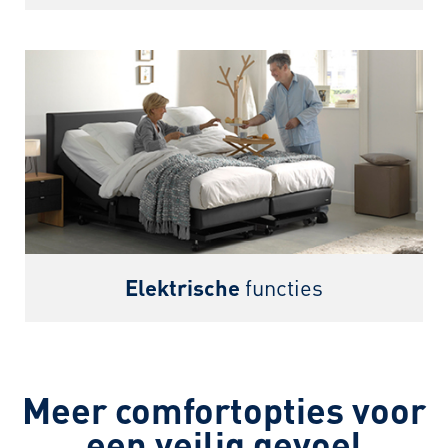
Elektrische
functies
Meer comfortopties voor
een veilig gevoel