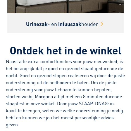
Urinezak
- en
infuuszak
houder
Ontdek het in de winkel
Naast alle extra comfortfuncties voor jouw nieuwe bed, is
het belangrijk dat je goed en gezond slaapt gedurende de
nacht. Goed en gezond slapen realiseren wij door de juiste
ondersteuning uit de bedbodem te halen. Om de juiste
ondersteunig voor jouw lichaam te kunnen bepalen,
starten we bij Morgana altijd met een 8 minuten durende
slaaptest in onze winkel. Door jouw SLAAP-DNA® in
kaart te brengen, weten we welke ondersteuning je nodig
hebt en kunnen we jou het meest persoonlijke advies
geven.