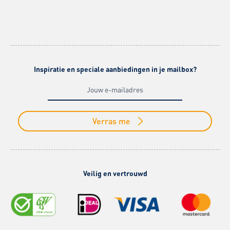
Inspiratie en speciale aanbiedingen in je mailbox?
Verras me
Veilig en vertrouwd