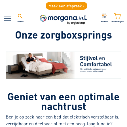
Maak een afspraak
Zoeken
Winkels
Winkelwagen
Onze zorgboxsprings
Geniet van een optimale
nachtrust
Ben je op zoek naar een bed dat elektrisch verstelbaar is,
verrijdbaar en deelbaar of met een hoog-laag functie?