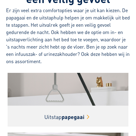
Er zijn veel extra comfortopties waar je uit kan kiezen. De
papagaai en de uitstaphulp helpen je om makkelijk uit bed
te stappen. Het uitvalrek geeft je een veilig gevoel
gedurende de nacht. Ook hebben we de optie om in- en
uitstapverlichting aan het bed toe te voegen, waardoor je
's nachts meer zicht hebt op de vloer. Ben je op zoek naar
een infuuszak- of urinezakhouder? Ook deze hebben wij in
ons assortiment.
Uitstap
papegaai