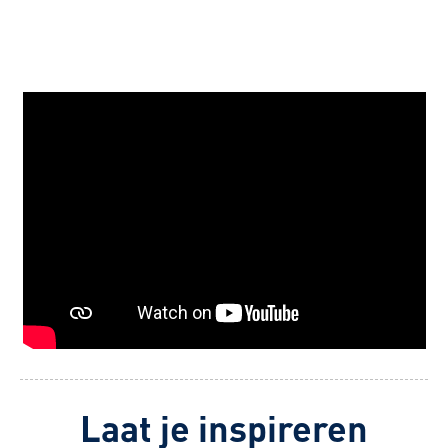
Laat je inspireren