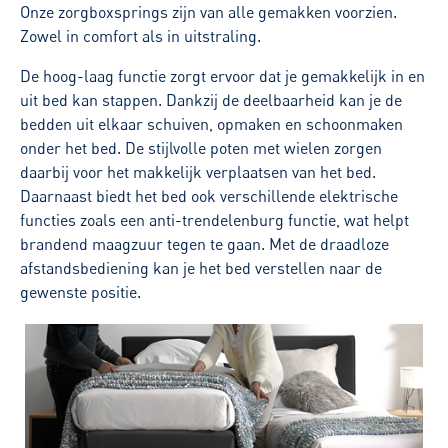
Onze zorgboxsprings zijn van alle gemakken voorzien.
Zowel in comfort als in uitstraling.
De hoog-laag functie zorgt ervoor dat je gemakkelijk in en
uit bed kan stappen. Dankzij de deelbaarheid kan je de
bedden uit elkaar schuiven, opmaken en schoonmaken
onder het bed. De stijlvolle poten met wielen zorgen
daarbij voor het makkelijk verplaatsen van het bed.
Daarnaast biedt het bed ook verschillende elektrische
functies zoals een anti-trendelenburg functie, wat helpt
brandend maagzuur tegen te gaan. Met de draadloze
afstandsbediening kan je het bed verstellen naar de
gewenste positie.