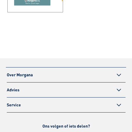
Over Morgana
Advies
Service
Ons volgen of iets delen?