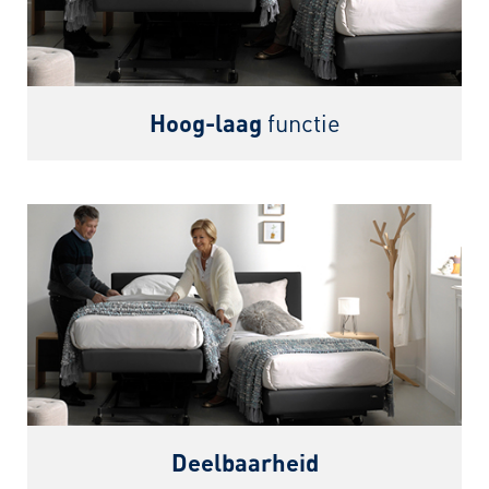
Hoog-laag
functie
Deelbaarheid