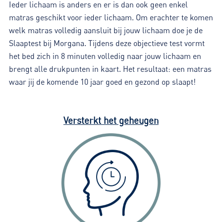
Ieder lichaam is anders en er is dan ook geen enkel
matras geschikt voor ieder lichaam. Om erachter te komen
welk matras volledig aansluit bij jouw lichaam doe je de
Slaaptest bij Morgana. Tijdens deze objectieve test vormt
het bed zich in 8 minuten volledig naar jouw lichaam en
brengt alle drukpunten in kaart. Het resultaat: een matras
waar jij de komende 10 jaar goed en gezond op slaapt!
Versterkt het geheugen