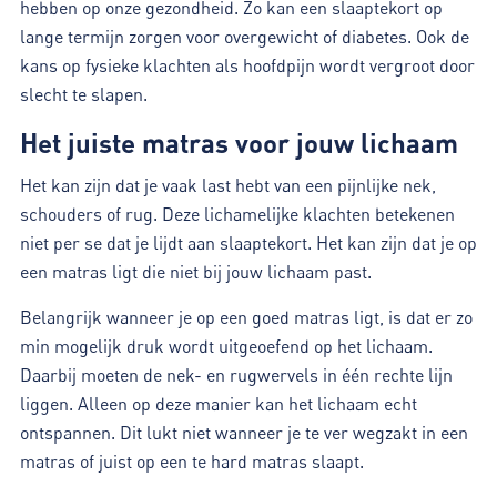
hebben op onze gezondheid. Zo kan een slaaptekort op
lange termijn zorgen voor overgewicht of diabetes. Ook de
kans op fysieke klachten als hoofdpijn wordt vergroot door
slecht te slapen.
Het juiste matras voor jouw lichaam
Het kan zijn dat je vaak last hebt van een pijnlijke nek,
schouders of rug. Deze lichamelijke klachten betekenen
niet per se dat je lijdt aan slaaptekort. Het kan zijn dat je op
een matras ligt die niet bij jouw lichaam past.
Belangrijk wanneer je op een goed matras ligt, is dat er zo
min mogelijk druk wordt uitgeoefend op het lichaam.
Daarbij moeten de nek- en rugwervels in één rechte lijn
liggen. Alleen op deze manier kan het lichaam echt
ontspannen. Dit lukt niet wanneer je te ver wegzakt in een
matras of juist op een te hard matras slaapt.