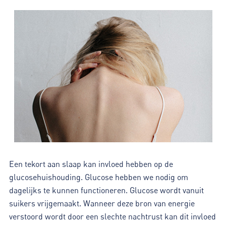
Een tekort aan slaap kan invloed hebben op de
glucosehuishouding. Glucose hebben we nodig om
dagelijks te kunnen functioneren. Glucose wordt vanuit
suikers vrijgemaakt. Wanneer deze bron van energie
verstoord wordt door een slechte nachtrust kan dit invloed