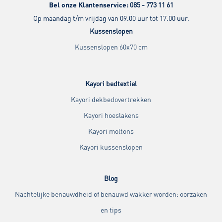
Bel onze Klantenservice:
085 - 773 11 61
Op maandag t/m vrijdag van 09.00 uur tot 17.00 uur.
Kussenslopen
Kussenslopen 60x70 cm
Kayori bedtextiel
Kayori dekbedovertrekken
Kayori hoeslakens
Kayori moltons
Kayori kussenslopen
Blog
Nachtelijke benauwdheid of benauwd wakker worden: oorzaken
en tips