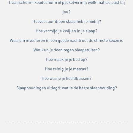
Traagschuim, koudschuim of pocketvering: welk matras past bij
jou?
Hoeveel uur diepe slaap heb je nodig?
Hoe vermijd je kwijlen in je slaap?
Waarom investeren in een goede nachtrust de slimste keuze is
Wat kun je doen tegen slaapstuiten?
Hoe maak je je bed op?
Hoe reinig je je matras?
Hoe was je je hoofdkussen?
Slaaphoudingen uitlegd: wat is de beste slaaphouding?