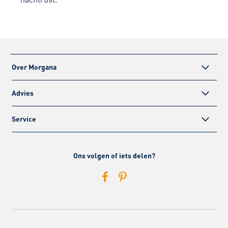
Over Morgana
Advies
Service
Ons volgen of iets delen?