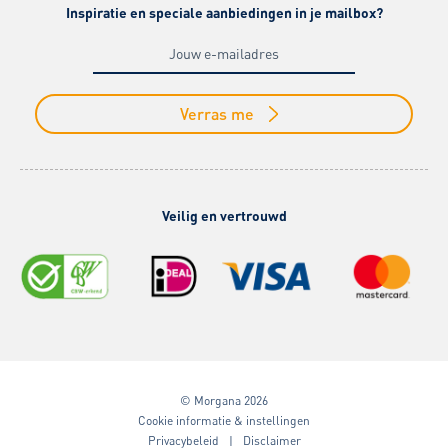
Inspiratie en speciale aanbiedingen in je mailbox?
Verras me
Veilig en vertrouwd
© Morgana 2026
Cookie informatie & instellingen
Privacybeleid
Disclaimer