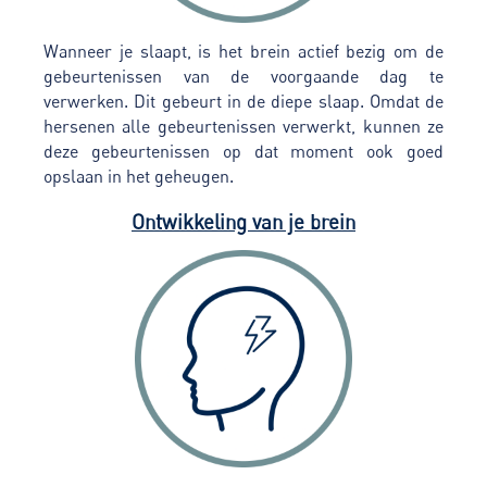
Wanneer je slaapt, is het brein actief bezig om de
gebeurtenissen van de voorgaande dag te
verwerken. Dit gebeurt in de diepe slaap. Omdat de
hersenen alle gebeurtenissen verwerkt, kunnen ze
deze gebeurtenissen op dat moment ook goed
opslaan in het geheugen.
Ontwikkeling van je brein