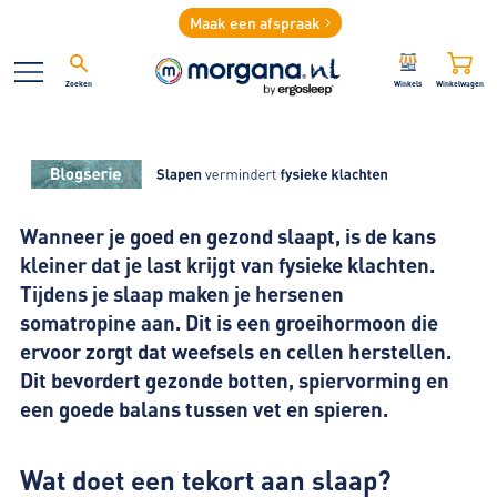
Maak een afspraak
Zoeken
Winkels
Winkelwagen
Wanneer je goed en gezond slaapt, is de kans
kleiner dat je last krijgt van fysieke klachten.
Tijdens je slaap maken je hersenen
somatropine aan. Dit is een groeihormoon die
ervoor zorgt dat weefsels en cellen herstellen.
Dit bevordert gezonde botten, spiervorming en
een goede balans tussen vet en spieren.
Wat doet een tekort aan slaap?