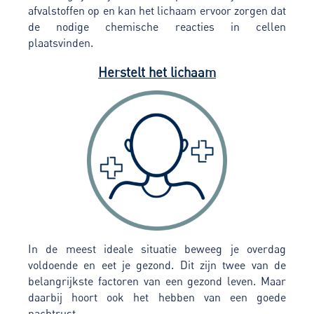
afvalstoffen op en kan het lichaam ervoor zorgen dat
de nodige chemische reacties in cellen
plaatsvinden.
Herstelt het lichaam
In de meest ideale situatie beweeg je overdag
voldoende en eet je gezond. Dit zijn twee van de
belangrijkste factoren van een gezond leven. Maar
daarbij hoort ook het hebben van een goede
nachtrust.