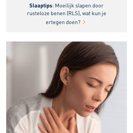
Slaaptips
: Moeilijk slapen door
rusteloze benen (RLS), wat kun je
ertegen doen?