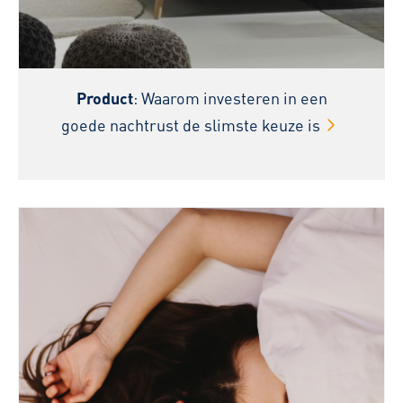
Product
: Waarom investeren in een
goede nachtrust de slimste keuze is