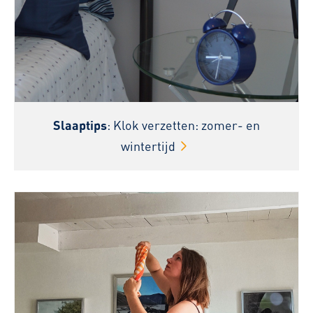
Slaaptips
: Klok verzetten: zomer- en
wintertijd