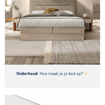
Onderhoud
: Hoe maak je je bed op?