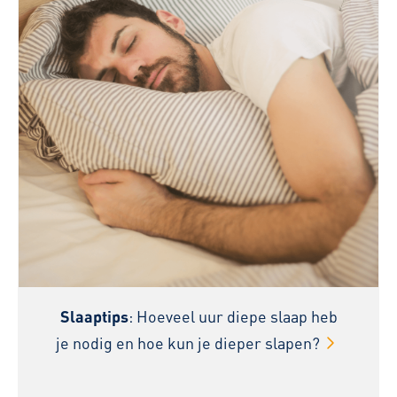
Slaaptips
: Hoeveel uur diepe slaap heb
je nodig en hoe kun je dieper slapen?