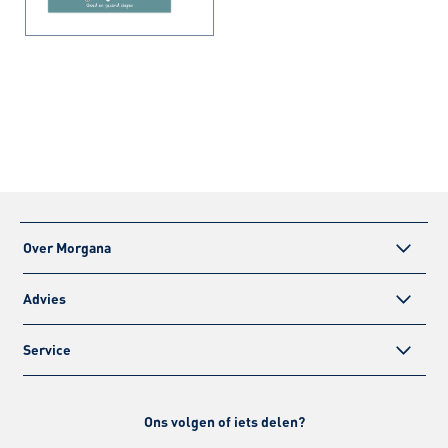
Over Morgana
Advies
Service
Ons volgen of iets delen?