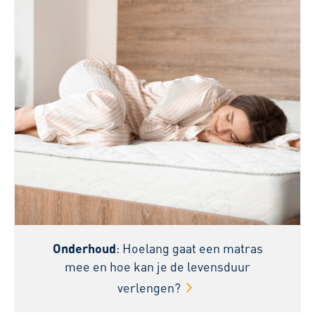
Onderhoud
: Hoelang gaat een matras
mee en hoe kan je de levensduur
verlengen?