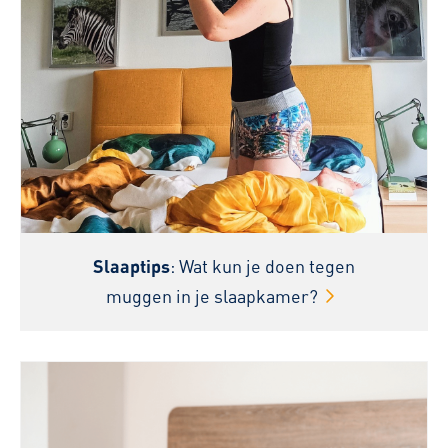
Slaaptips
: Wat kun je doen tegen
muggen in je slaapkamer?