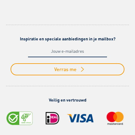
Inspiratie en speciale aanbiedingen in je mailbox?
Verras me
Veilig en vertrouwd