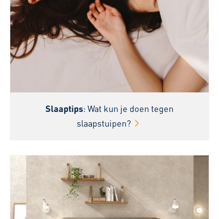
Slaaptips
: Wat kun je doen tegen
slaapstuipen?