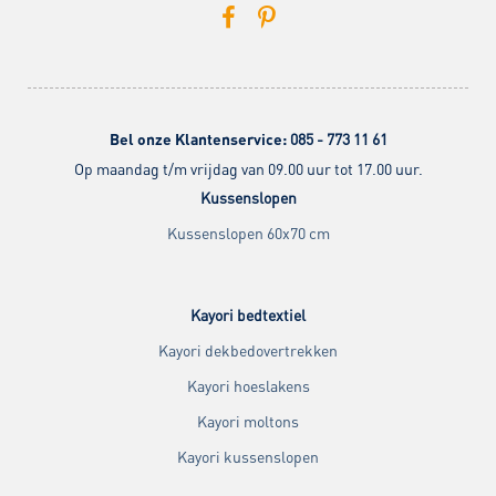
Bel onze Klantenservice:
085 - 773 11 61
Op maandag t/m vrijdag van 09.00 uur tot 17.00 uur.
Kussenslopen
Kussenslopen 60x70 cm
Kayori bedtextiel
Kayori dekbedovertrekken
Kayori hoeslakens
Kayori moltons
Kayori kussenslopen