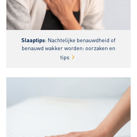
Slaaptips
: Nachtelijke benauwdheid of
benauwd wakker worden: oorzaken en
tips