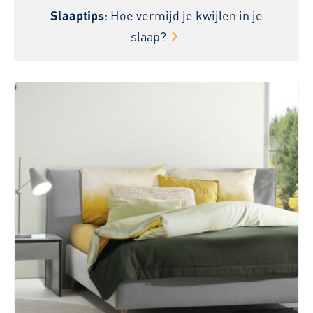
Slaaptips
: Hoe vermijd je kwijlen in je
slaap?